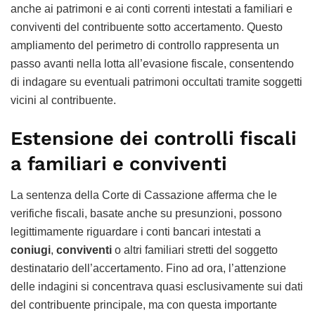
anche ai patrimoni e ai conti correnti intestati a familiari e
conviventi del contribuente sotto accertamento. Questo
ampliamento del perimetro di controllo rappresenta un
passo avanti nella lotta all’evasione fiscale, consentendo
di indagare su eventuali patrimoni occultati tramite soggetti
vicini al contribuente.
Estensione dei controlli fiscali
a familiari e conviventi
La sentenza della Corte di Cassazione afferma che le
verifiche fiscali, basate anche su presunzioni, possono
legittimamente riguardare i conti bancari intestati a
coniugi
,
conviventi
o altri familiari stretti del soggetto
destinatario dell’accertamento. Fino ad ora, l’attenzione
delle indagini si concentrava quasi esclusivamente sui dati
del contribuente principale, ma con questa importante