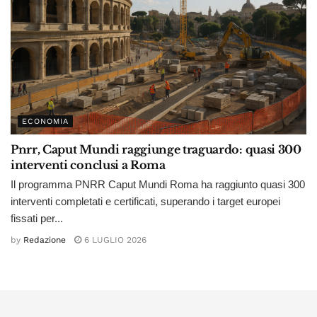
ECONOMIA
Pnrr, Caput Mundi raggiunge traguardo: quasi 300
interventi conclusi a Roma
Il programma PNRR Caput Mundi Roma ha raggiunto quasi 300
interventi completati e certificati, superando i target europei
fissati per...
by
Redazione
6 LUGLIO 2026