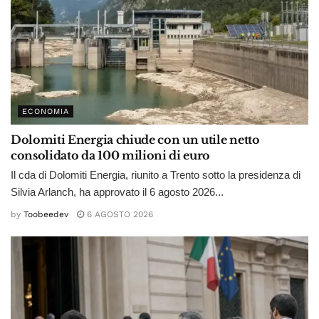
ECONOMIA
Dolomiti Energia chiude con un utile netto
consolidato da 100 milioni di euro
Il cda di Dolomiti Energia, riunito a Trento sotto la presidenza di
Silvia Arlanch, ha approvato il 6 agosto 2026...
by
Toobeedev
6 AGOSTO 2026