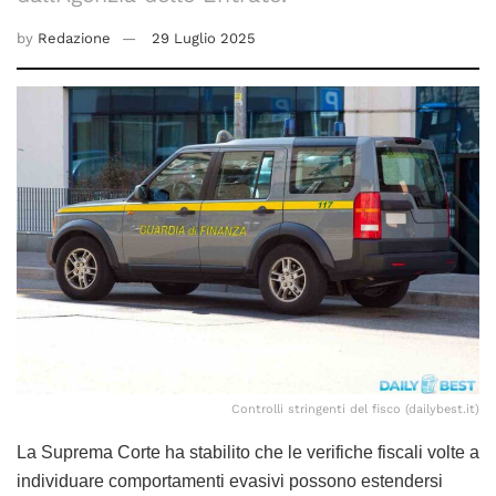
by
Redazione
29 Luglio 2025
Controlli stringenti del fisco (dailybest.it)
La Suprema Corte ha stabilito che le verifiche fiscali volte a
individuare comportamenti evasivi possono estendersi