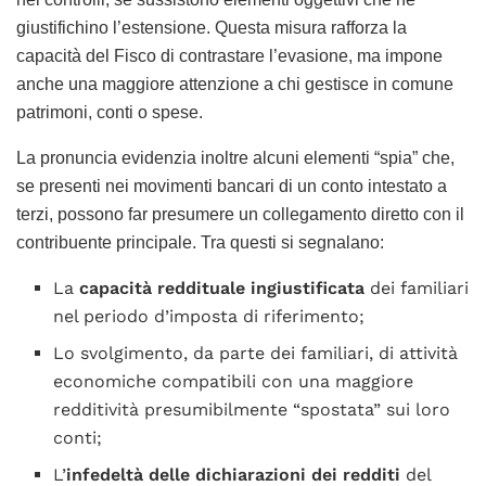
giustifichino l’estensione. Questa misura rafforza la
capacità del Fisco di contrastare l’evasione, ma impone
anche una maggiore attenzione a chi gestisce in comune
patrimoni, conti o spese.
La pronuncia evidenzia inoltre alcuni elementi “spia” che,
se presenti nei movimenti bancari di un conto intestato a
terzi, possono far presumere un collegamento diretto con il
contribuente principale. Tra questi si segnalano:
La
capacità reddituale ingiustificata
dei familiari
nel periodo d’imposta di riferimento;
Lo svolgimento, da parte dei familiari, di attività
economiche compatibili con una maggiore
redditività presumibilmente “spostata” sui loro
conti;
L’
infedeltà delle dichiarazioni dei redditi
del