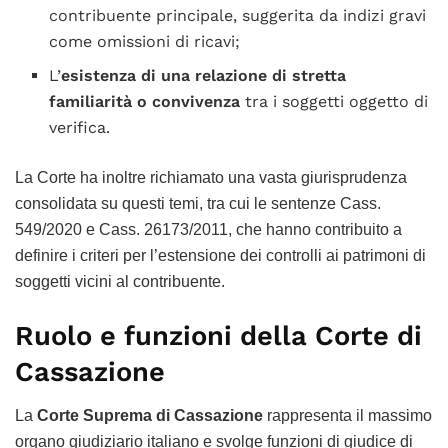
contribuente principale, suggerita da indizi gravi
come omissioni di ricavi;
L’
esistenza di una relazione di stretta
familiarità o convivenza
tra i soggetti oggetto di
verifica.
La Corte ha inoltre richiamato una vasta giurisprudenza
consolidata su questi temi, tra cui le sentenze Cass.
549/2020 e Cass. 26173/2011, che hanno contribuito a
definire i criteri per l’estensione dei controlli ai patrimoni di
soggetti vicini al contribuente.
Ruolo e funzioni della Corte di
Cassazione
La
Corte Suprema di Cassazione
rappresenta il massimo
organo giudiziario italiano e svolge funzioni di giudice di