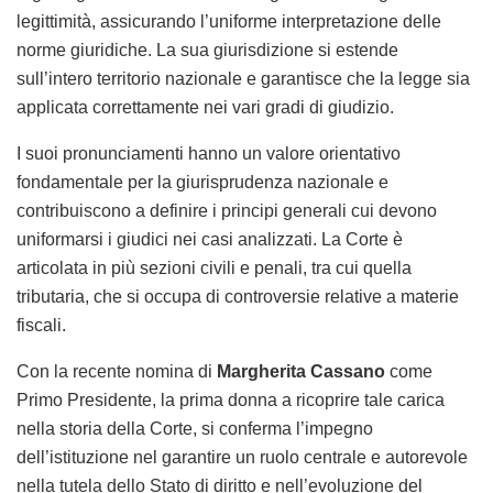
legittimità, assicurando l’uniforme interpretazione delle
norme giuridiche. La sua giurisdizione si estende
sull’intero territorio nazionale e garantisce che la legge sia
applicata correttamente nei vari gradi di giudizio.
I suoi pronunciamenti hanno un valore orientativo
fondamentale per la giurisprudenza nazionale e
contribuiscono a definire i principi generali cui devono
uniformarsi i giudici nei casi analizzati. La Corte è
articolata in più sezioni civili e penali, tra cui quella
tributaria, che si occupa di controversie relative a materie
fiscali.
Con la recente nomina di
Margherita Cassano
come
Primo Presidente, la prima donna a ricoprire tale carica
nella storia della Corte, si conferma l’impegno
dell’istituzione nel garantire un ruolo centrale e autorevole
nella tutela dello Stato di diritto e nell’evoluzione del