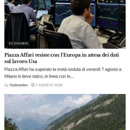
ECONOMIA
Piazza Affari resiste con l’Europa in attesa dei dati
sul lavoro Usa
Piazza Affari ha superato la metà seduta di venerdì 7 agosto a
Milano in lieve rialzo, in linea con le...
by
Toobeedev
7 AGOSTO 2026