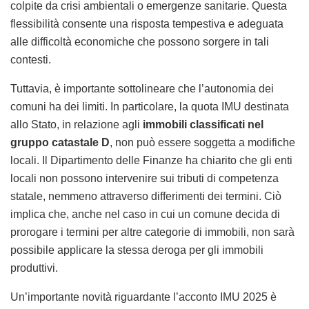
colpite da crisi ambientali o emergenze sanitarie. Questa
flessibilità consente una risposta tempestiva e adeguata
alle difficoltà economiche che possono sorgere in tali
contesti.
Tuttavia, è importante sottolineare che l’autonomia dei
comuni ha dei limiti. In particolare, la quota IMU destinata
allo Stato, in relazione agli
immobili classificati nel
gruppo catastale D
, non può essere soggetta a modifiche
locali. Il Dipartimento delle Finanze ha chiarito che gli enti
locali non possono intervenire sui tributi di competenza
statale, nemmeno attraverso differimenti dei termini. Ciò
implica che, anche nel caso in cui un comune decida di
prorogare i termini per altre categorie di immobili, non sarà
possibile applicare la stessa deroga per gli immobili
produttivi.
Un’importante novità riguardante l’acconto IMU 2025 è