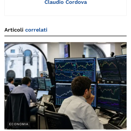
Claudio Cordova
Articoli
correlati
ECONOMIA