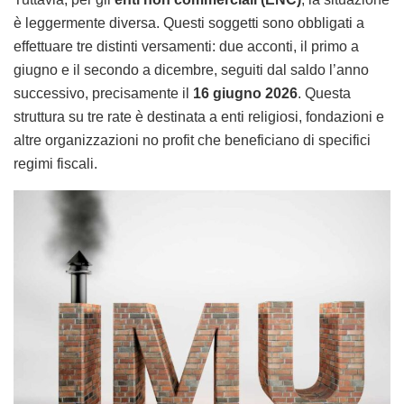
è leggermente diversa. Questi soggetti sono obbligati a
effettuare tre distinti versamenti: due acconti, il primo a
giugno e il secondo a dicembre, seguiti dal saldo l’anno
successivo, precisamente il
16 giugno 2026
. Questa
struttura su tre rate è destinata a enti religiosi, fondazioni e
altre organizzazioni no profit che beneficiano di specifici
regimi fiscali.