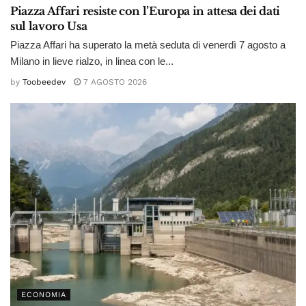
Piazza Affari resiste con l’Europa in attesa dei dati
sul lavoro Usa
Piazza Affari ha superato la metà seduta di venerdì 7 agosto a
Milano in lieve rialzo, in linea con le...
by
Toobeedev
7 AGOSTO 2026
ECONOMIA