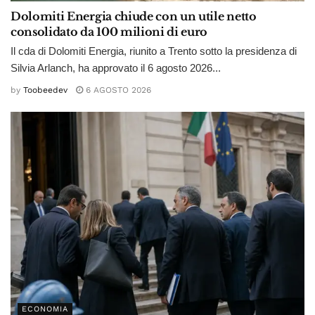
Dolomiti Energia chiude con un utile netto
consolidato da 100 milioni di euro
Il cda di Dolomiti Energia, riunito a Trento sotto la presidenza di
Silvia Arlanch, ha approvato il 6 agosto 2026...
by
Toobeedev
6 AGOSTO 2026
ECONOMIA