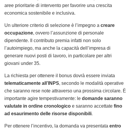
aree prioritarie di intervento per favorire una crescita
economica sostenibile e inclusiva.
Un ulteriore criterio di selezione è l’impegno a
creare
occupazione
, ovvero l’assunzione di personale
dipendente. Il contributo premia infatti non solo
l’autoimpiego, ma anche la capacità dell’impresa di
generare nuovi posti di lavoro, in particolare per altri
giovani under 35.
La richiesta per ottenere il bonus dovrà essere inviata
telematicamente all’INPS
, secondo le modalità operative
che saranno rese note attraverso una prossima circolare. È
importante agire tempestivamente: le
domande saranno
valutate in ordine cronologico
e saranno accettate
fino
ad esaurimento delle risorse disponibili
.
Per ottenere l’incentivo, la domanda va presentata
entro