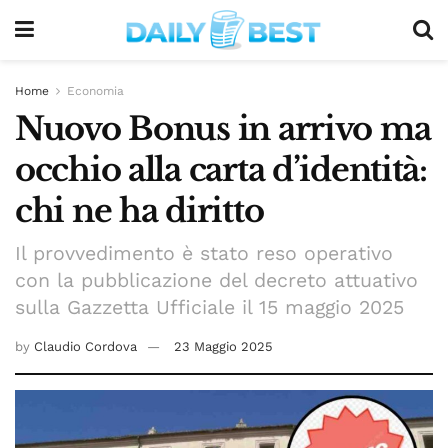
Home
Economia
Nuovo Bonus in arrivo ma
occhio alla carta d’identità:
chi ne ha diritto
Il provvedimento è stato reso operativo
con la pubblicazione del decreto attuativo
sulla Gazzetta Ufficiale il 15 maggio 2025
by
Claudio Cordova
23 Maggio 2025