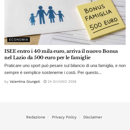
ECONOMIA
ISEE entro i 40 mila euro, arriva il nuovo Bonus
nel Lazio da 500 euro per le famiglie
Praticare uno sport può pesare sul bilancio di una famiglia, e non
sempre è semplice sostenerne i costi. Per questo...
by
Valentina Giungati
24 GIUGNO 2026
Redazione
Privacy Policy
Disclaimer