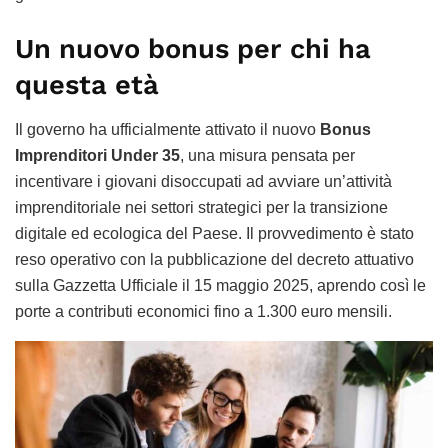
Un nuovo bonus per chi ha
questa età
Il governo ha ufficialmente attivato il nuovo
Bonus
Imprenditori Under 35
, una misura pensata per
incentivare i giovani disoccupati ad avviare un’attività
imprenditoriale nei settori strategici per la transizione
digitale ed ecologica del Paese. Il provvedimento è stato
reso operativo con la pubblicazione del decreto attuativo
sulla Gazzetta Ufficiale il 15 maggio 2025, aprendo così le
porte a contributi economici fino a 1.300 euro mensili.