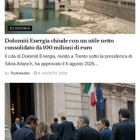
ECONOMIA
Dolomiti Energia chiude con un utile netto
consolidato da 100 milioni di euro
Il cda di Dolomiti Energia, riunito a Trento sotto la presidenza di
Silvia Arlanch, ha approvato il 6 agosto 2026...
by
Toobeedev
6 AGOSTO 2026