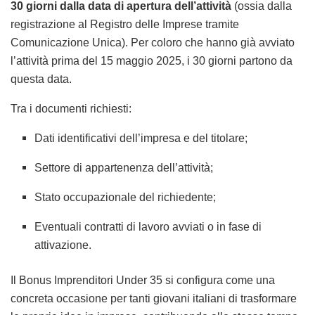
30 giorni dalla data di apertura dell’attività
(ossia dalla
registrazione al Registro delle Imprese tramite
Comunicazione Unica). Per coloro che hanno già avviato
l’attività prima del 15 maggio 2025, i 30 giorni partono da
questa data.
Tra i documenti richiesti:
Dati identificativi dell’impresa e del titolare;
Settore di appartenenza dell’attività;
Stato occupazionale del richiedente;
Eventuali contratti di lavoro avviati o in fase di
attivazione.
Il Bonus Imprenditori Under 35 si configura come una
concreta occasione per tanti giovani italiani di trasformare