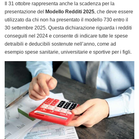
Il 31 ottobre rappresenta anche la scadenza per la
presentazione del
Modello Redditi 2025
, che deve essere
utilizzato da chi non ha presentato il modello 730 entro il
30 settembre 2025. Questa dichiarazione riguarda i redditi
conseguiti nel 2024 e consente di indicare tutte le spese
detraibili e deducibili sostenute nell’anno, come ad
esempio spese sanitarie, universitarie e sportive per i figli.