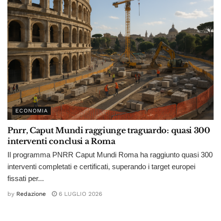
ECONOMIA
Pnrr, Caput Mundi raggiunge traguardo: quasi 300
interventi conclusi a Roma
Il programma PNRR Caput Mundi Roma ha raggiunto quasi 300
interventi completati e certificati, superando i target europei
fissati per...
by
Redazione
6 LUGLIO 2026