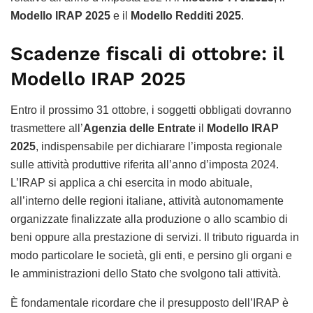
Modello IRAP 2025
e il
Modello Redditi 2025
.
Scadenze fiscali di ottobre: il
Modello IRAP 2025
Entro il prossimo 31 ottobre, i soggetti obbligati dovranno
trasmettere all’
Agenzia delle Entrate
il
Modello IRAP
2025
, indispensabile per dichiarare l’imposta regionale
sulle attività produttive riferita all’anno d’imposta 2024.
L’IRAP si applica a chi esercita in modo abituale,
all’interno delle regioni italiane, attività autonomamente
organizzate finalizzate alla produzione o allo scambio di
beni oppure alla prestazione di servizi. Il tributo riguarda in
modo particolare le società, gli enti, e persino gli organi e
le amministrazioni dello Stato che svolgono tali attività.
È fondamentale ricordare che il presupposto dell’IRAP è