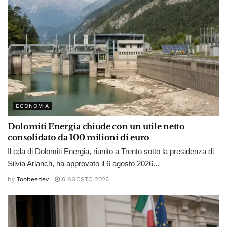
ECONOMIA
Dolomiti Energia chiude con un utile netto
consolidato da 100 milioni di euro
Il cda di Dolomiti Energia, riunito a Trento sotto la presidenza di
Silvia Arlanch, ha approvato il 6 agosto 2026...
by
Toobeedev
6 AGOSTO 2026