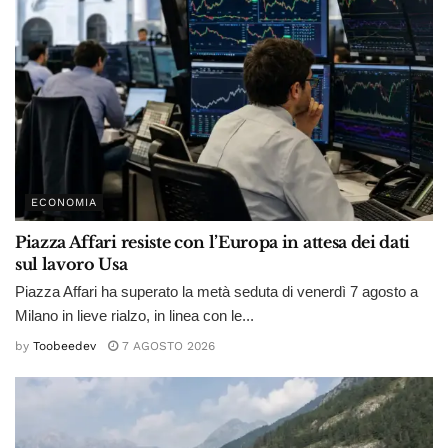
ECONOMIA
Piazza Affari resiste con l’Europa in attesa dei dati
sul lavoro Usa
Piazza Affari ha superato la metà seduta di venerdì 7 agosto a
Milano in lieve rialzo, in linea con le...
by
Toobeedev
7 AGOSTO 2026