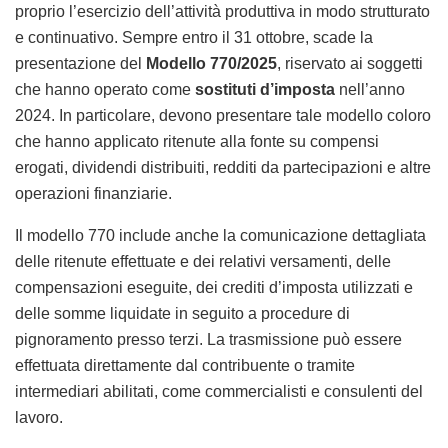
proprio l’esercizio dell’attività produttiva in modo strutturato
e continuativo. Sempre entro il 31 ottobre, scade la
presentazione del
Modello 770/2025
, riservato ai soggetti
che hanno operato come
sostituti d’imposta
nell’anno
2024. In particolare, devono presentare tale modello coloro
che hanno applicato ritenute alla fonte su compensi
erogati, dividendi distribuiti, redditi da partecipazioni e altre
operazioni finanziarie.
Il modello 770 include anche la comunicazione dettagliata
delle ritenute effettuate e dei relativi versamenti, delle
compensazioni eseguite, dei crediti d’imposta utilizzati e
delle somme liquidate in seguito a procedure di
pignoramento presso terzi. La trasmissione può essere
effettuata direttamente dal contribuente o tramite
intermediari abilitati, come commercialisti e consulenti del
lavoro.