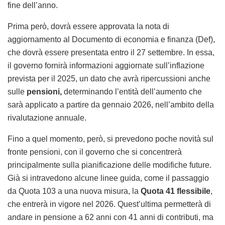
fine dell’anno.
Prima però, dovrà essere approvata la nota di
aggiornamento al Documento di economia e finanza (Def),
che dovrà essere presentata entro il 27 settembre. In essa,
il governo fornirà informazioni aggiornate sull’inflazione
prevista per il 2025, un dato che avrà ripercussioni anche
sulle
pensioni,
determinando l’entità dell’aumento che
sarà applicato a partire da gennaio 2026, nell’ambito della
rivalutazione annuale.
Fino a quel momento, però, si prevedono poche novità sul
fronte pensioni, con il governo che si concentrerà
principalmente sulla pianificazione delle modifiche future.
Già si intravedono alcune linee guida, come il passaggio
da Quota 103 a una nuova misura, la
Quota 41 flessibile
,
che entrerà in vigore nel 2026. Quest’ultima permetterà di
andare in pensione a 62 anni con 41 anni di contributi, ma