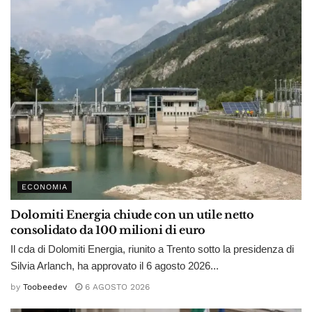
ECONOMIA
Dolomiti Energia chiude con un utile netto
consolidato da 100 milioni di euro
Il cda di Dolomiti Energia, riunito a Trento sotto la presidenza di
Silvia Arlanch, ha approvato il 6 agosto 2026...
by
Toobeedev
6 AGOSTO 2026