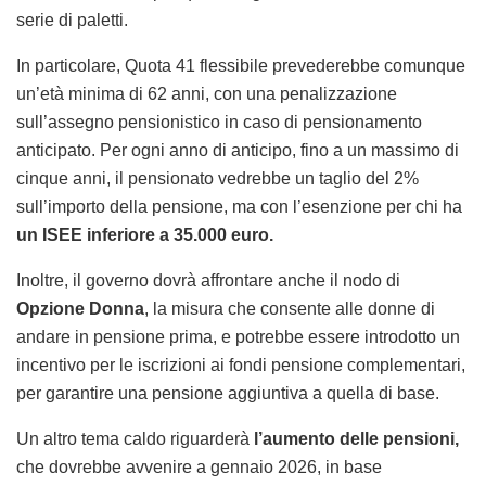
serie di paletti.
In particolare, Quota 41 flessibile prevederebbe comunque
un’età minima di 62 anni, con una penalizzazione
sull’assegno pensionistico in caso di pensionamento
anticipato. Per ogni anno di anticipo, fino a un massimo di
cinque anni, il pensionato vedrebbe un taglio del 2%
sull’importo della pensione, ma con l’esenzione per chi ha
un ISEE inferiore a 35.000 euro.
Inoltre, il governo dovrà affrontare anche il nodo di
Opzione Donna
, la misura che consente alle donne di
andare in pensione prima, e potrebbe essere introdotto un
incentivo per le iscrizioni ai fondi pensione complementari,
per garantire una pensione aggiuntiva a quella di base.
Un altro tema caldo riguarderà
l’aumento delle pensioni,
che dovrebbe avvenire a gennaio 2026, in base