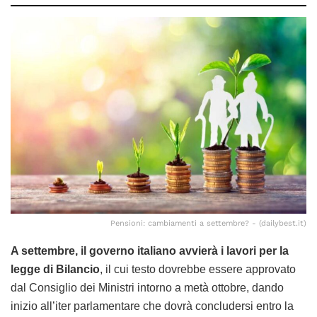
Pensioni: cambiamenti a settembre? - (dailybest.it)
A settembre, il governo italiano avvierà i lavori per la
legge di Bilancio
, il cui testo dovrebbe essere approvato
dal Consiglio dei Ministri intorno a metà ottobre, dando
inizio all’iter parlamentare che dovrà concludersi entro la