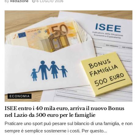
by
Redazione
6 LUGLIO 2026
ECONOMIA
ISEE entro i 40 mila euro, arriva il nuovo Bonus
nel Lazio da 500 euro per le famiglie
Praticare uno sport può pesare sul bilancio di una famiglia, e non
sempre è semplice sostenerne i costi. Per questo...