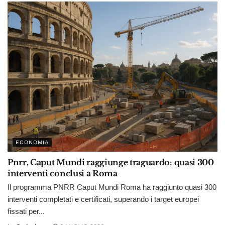
ECONOMIA
Pnrr, Caput Mundi raggiunge traguardo: quasi 300
interventi conclusi a Roma
Il programma PNRR Caput Mundi Roma ha raggiunto quasi 300
interventi completati e certificati, superando i target europei
fissati per...