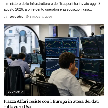
Il ministero delle Infrastrutture e dei Trasporti ha inviato oggi, 8
agosto 2026, a oltre cento operatori e associazioni una...
by
Toobeedev
8 AGOSTO 2026
ECONOMIA
Piazza Affari resiste con l’Europa in attesa dei dati
sul lavoro Usa