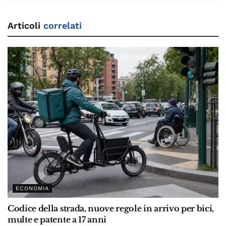
Articoli
correlati
ECONOMIA
Codice della strada, nuove regole in arrivo per bici,
multe e patente a 17 anni