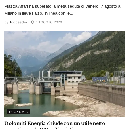
Piazza Affari ha superato la metà seduta di venerdì 7 agosto a
Milano in lieve rialzo, in linea con le...
by
Toobeedev
7 AGOSTO 2026
ECONOMIA
Dolomiti Energia chiude con un utile netto