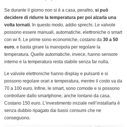
Se durante il giorno non si è a casa, peraltro,
si può
decidere di ridurre la temperatura per poi alzarla una
volta tornati
. In questo modo, addio sprechi. Le valvole
possono essere manuali, automatiche, elettroniche o smart
con wi fi. Le prime sono economiche, costano da
30 a 50
euro
, e basta girare la manopola per regolare la
temperatura. Quelle automatiche, invece, hanno sensore
interno e la temperatura resta stabile senza far nulla.
Le valvole elettroniche hanno display e pulsanti e si
possono regolare orari e temperatura, mentre il costo va da
70 a 100 euro. Infine, le smart, sono comode e si possono
controllare dallo smartphone, anche lontano da casa.
Costano 150 euro. L’investimento iniziale nell’installarla è
senza dubbio ripagato dai bassi consumi che ne
conseguono.