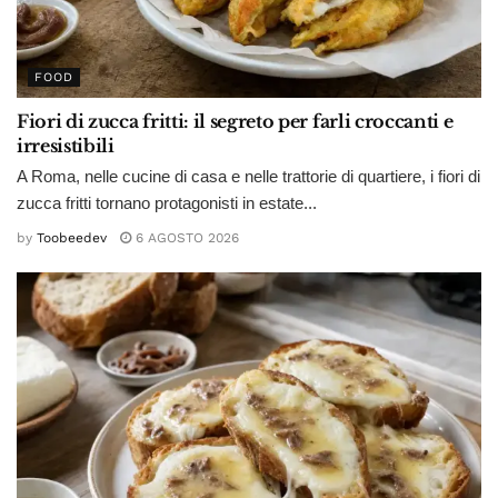
FOOD
Fiori di zucca fritti: il segreto per farli croccanti e
irresistibili
A Roma, nelle cucine di casa e nelle trattorie di quartiere, i fiori di
zucca fritti tornano protagonisti in estate...
by
Toobeedev
6 AGOSTO 2026