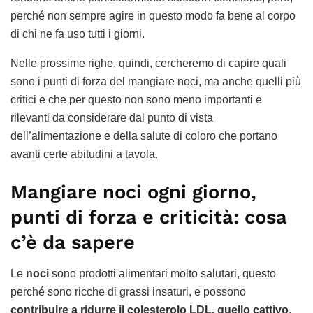
perché non sempre agire in questo modo fa bene al corpo
di chi ne fa uso tutti i giorni.
Nelle prossime righe, quindi, cercheremo di capire quali
sono i punti di forza del mangiare noci, ma anche quelli più
critici e che per questo non sono meno importanti e
rilevanti da considerare dal punto di vista
dell’alimentazione e della salute di coloro che portano
avanti certe abitudini a tavola.
Mangiare noci ogni giorno,
punti di forza e criticità: cosa
c’è da sapere
Le
noci
sono prodotti alimentari molto salutari, questo
perché sono ricche di grassi insaturi, e possono
contribuire a ridurre il colesterolo LDL, quello cattivo
,