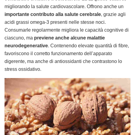
migliorando la salute cardiovascolare. Offrono anche un
importante contributo alla salute cerebrale
, grazie agli
acidi grassi omega-3 presenti nelle stesse noci.
Consumarle regolarmente migliora le capacità cognitive di
ciascuno, ma
previene anche alcune malattie
neurodegenerative
. Contenendo elevate quantità di fibre,
favoriscono il corretto funzionamento dell’apparato
digerente, ma anche di antiossidanti che contrastono lo
stress ossidativo.