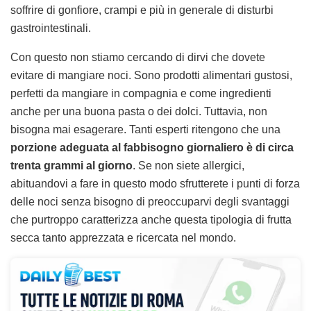
soffrire di gonfiore, crampi e più in generale di disturbi
gastrointestinali.
Con questo non stiamo cercando di dirvi che dovete
evitare di mangiare noci. Sono prodotti alimentari gustosi,
perfetti da mangiare in compagnia e come ingredienti
anche per una buona pasta o dei dolci. Tuttavia, non
bisogna mai esagerare. Tanti esperti ritengono che una
porzione adeguata al fabbisogno giornaliero è di circa
trenta grammi al giorno
. Se non siete allergici,
abituandovi a fare in questo modo sfrutterete i punti di forza
delle noci senza bisogno di preoccuparvi degli svantaggi
che purtroppo caratterizza anche questa tipologia di frutta
secca tanto apprezzata e ricercata nel mondo.