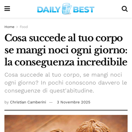
Home
Food
Cosa succede al tuo corpo
se mangi noci ogni giorno:
la conseguenza incredibile
Cosa succede al tuo corpo, se mangi noci
ogni giorno? In pochi conoscono davvero le
conseguenze di quest'abitudine.
by
Christian Camberini
3 Novembre 2025