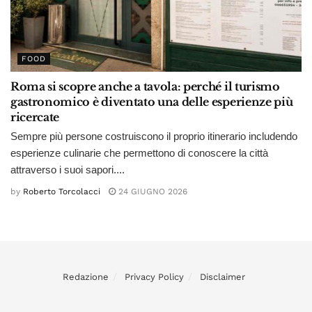
FOOD
Roma si scopre anche a tavola: perché il turismo
gastronomico è diventato una delle esperienze più
ricercate
Sempre più persone costruiscono il proprio itinerario includendo
esperienze culinarie che permettono di conoscere la città
attraverso i suoi sapori....
by
Roberto Torcolacci
24 GIUGNO 2026
Redazione
Privacy Policy
Disclaimer