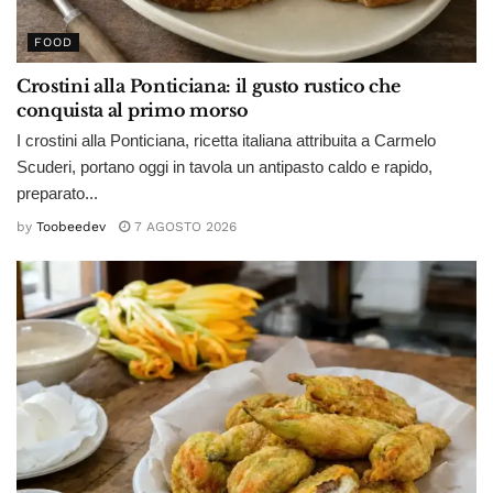
FOOD
Crostini alla Ponticiana: il gusto rustico che
conquista al primo morso
I crostini alla Ponticiana, ricetta italiana attribuita a Carmelo
Scuderi, portano oggi in tavola un antipasto caldo e rapido,
preparato...
by
Toobeedev
7 AGOSTO 2026