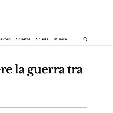
avoro
Scienze
Scuola
Musica
re la guerra tra