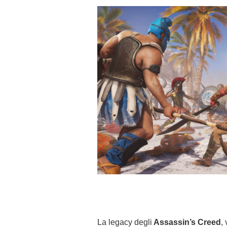
La legacy degli
Assassin’s Creed
,