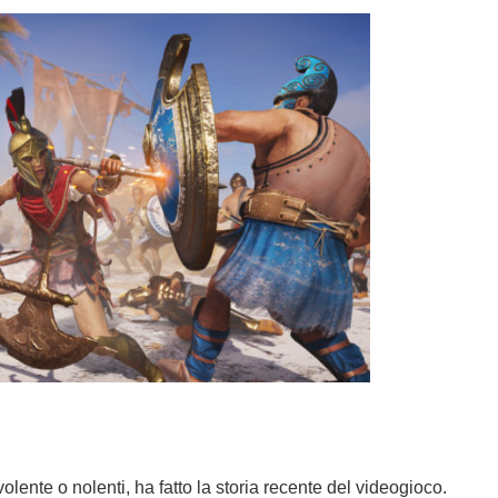
 volente o nolenti, ha fatto la storia recente del videogioco.