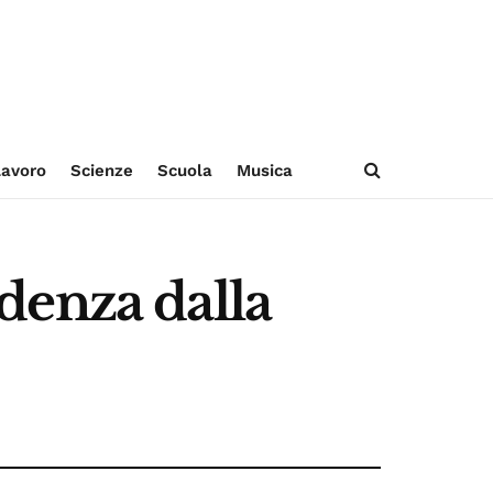
avoro
Scienze
Scuola
Musica
ndenza dalla