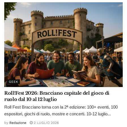
GEEK
Roll!Fest 2026: Bracciano capitale del gioco di
ruolo dal 10 al 12 luglio
Roll Fest Bracciano torna con la 2ª edizione: 100+ eventi, 100
espositori, giochi di ruolo, mostre e concerti. 10-12 luglio...
by
Redazione
2 LUGLIO 2026