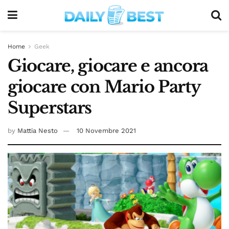
Home
Geek
Giocare, giocare e ancora
giocare con Mario Party
Superstars
by
Mattia Nesto
10 Novembre 2021