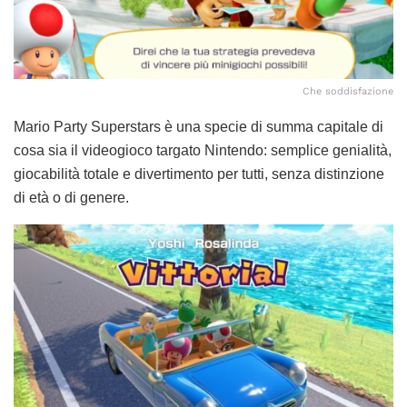
Che soddisfazione
Mario Party Superstars è una specie di summa capitale di
cosa sia il videogioco targato Nintendo: semplice genialità,
giocabilità totale e divertimento per tutti, senza distinzione
di età o di genere.