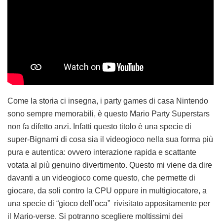
Come la storia ci insegna, i party games di casa Nintendo
sono sempre memorabili, è questo Mario Party Superstars
non fa difetto anzi. Infatti questo titolo è una specie di
super-Bignami di cosa sia il videogioco nella sua forma più
pura e autentica: ovvero interazione rapida e scattante
votata al più genuino divertimento. Questo mi viene da dire
davanti a un videogioco come questo, che permette di
giocare, da soli contro la CPU oppure in multigiocatore, a
una specie di “gioco dell’oca” rivisitato appositamente per
il Mario-verse. Si potranno scegliere moltissimi dei