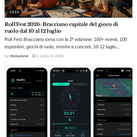
GEEK
Roll!Fest 2026: Bracciano capitale del gioco di
ruolo dal 10 al 12 luglio
Roll Fest Bracciano torna con la 2ª edizione: 100+ eventi, 100
espositori, giochi di ruolo, mostre e concerti. 10-12 luglio...
by
Redazione
2 LUGLIO 2026