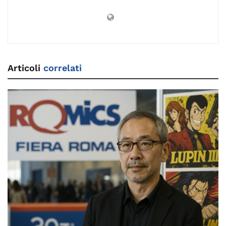
Articoli
correlati