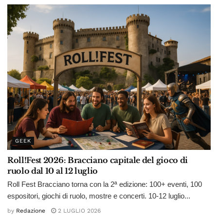
GEEK
Roll!Fest 2026: Bracciano capitale del gioco di
ruolo dal 10 al 12 luglio
Roll Fest Bracciano torna con la 2ª edizione: 100+ eventi, 100
espositori, giochi di ruolo, mostre e concerti. 10-12 luglio...
by
Redazione
2 LUGLIO 2026