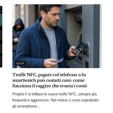
GEEK
Truffe NFC, pagare col telefono o lo
smartwatch può costarti caro: come
funziona il raggiro che svuota i conti
Proprio lì si infilano le nuove truffe NFC, sempre più
frequenti e aggressive. Nel mirino ci sono soprattutto
gli smartphone...