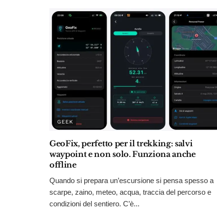
GEEK
GeoFix, perfetto per il trekking: salvi
waypoint e non solo. Funziona anche
offline
Quando si prepara un’escursione si pensa spesso a
scarpe, zaino, meteo, acqua, traccia del percorso e
condizioni del sentiero. C’è...