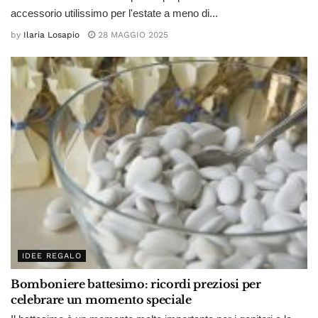
accessorio utilissimo per l'estate a meno di...
by
Ilaria Losapio
28 MAGGIO 2025
IDEE REGALO
Bomboniere battesimo: ricordi preziosi per
celebrare un momento speciale