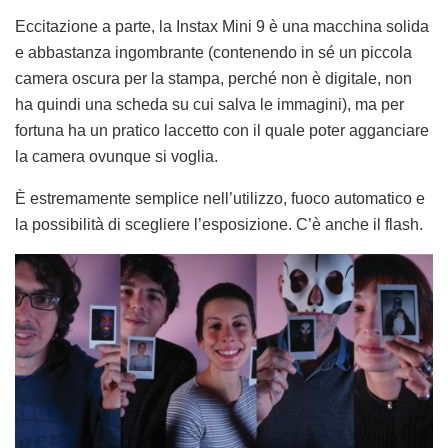
Eccitazione a parte, la Instax Mini 9 è una macchina solida
e abbastanza ingombrante (contenendo in sé un piccola
camera oscura per la stampa, perché non è digitale, non
ha quindi una scheda su cui salva le immagini), ma per
fortuna ha un pratico laccetto con il quale poter agganciare
la camera ovunque si voglia.
È estremamente semplice nell’utilizzo, fuoco automatico e
la possibilità di scegliere l’esposizione. C’è anche il flash.