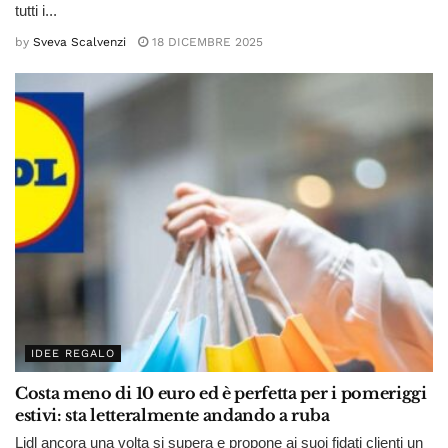
tutti i...
by
Sveva Scalvenzi
18 DICEMBRE 2025
IDEE REGALO
Costa meno di 10 euro ed è perfetta per i pomeriggi
estivi: sta letteralmente andando a ruba
Lidl ancora una volta si supera e propone ai suoi fidati clienti un