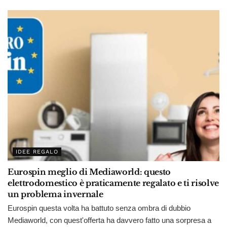
IDEE REGALO
Eurospin meglio di Mediaworld: questo
elettrodomestico è praticamente regalato e ti risolve
un problema invernale
Eurospin questa volta ha battuto senza ombra di dubbio
Mediaworld, con quest'offerta ha davvero fatto una sorpresa a