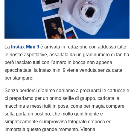
La
Instax Mini 9
è arrivata in redazione con addosso tutte
le nostre aspettative, assaltata da un gran numero di fan ha
però lasciato tutti con l’amaro in bocca non appena
spacchettata: la Instax mini 9 viene venduta senza carta
per stampare!
Senza perderci d’animo corriamo a procurarci le cartucce e
ci prepariamo per un primo selfie di gruppo, caricata la
macchina e messi tutti in posa, come per magia compare
sulla porta un postino, che molto gentilmente e
simpaticamente si improvvisa fotografo d’epoca ed
immortala questo grande momento. Vittoria!