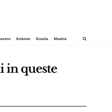
avoro
Scienze
Scuola
Musica
i in queste