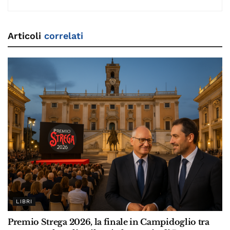
Articoli
correlati
LIBRI
Premio Strega 2026, la finale in Campidoglio tra