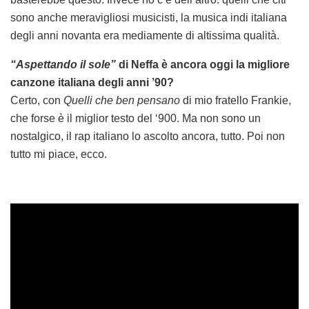
sono anche meravigliosi musicisti, la musica indi italiana
degli anni novanta era mediamente di altissima qualità.
“Aspettando il sole”
di Neffa è ancora oggi la migliore
canzone italiana degli anni ’90?
Certo, con
Quelli che ben pensano
di mio fratello Frankie,
che forse è il miglior testo del ‘900. Ma non sono un
nostalgico, il rap italiano lo ascolto ancora, tutto. Poi non
tutto mi piace, ecco.