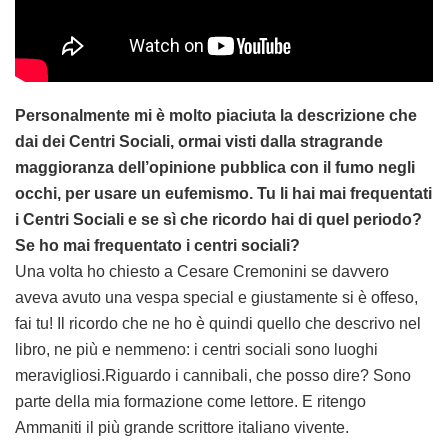
Personalmente mi è molto piaciuta la descrizione che
dai dei Centri Sociali, ormai visti dalla stragrande
maggioranza dell’opinione pubblica con il fumo negli
occhi, per usare un eufemismo. Tu li hai mai frequentati
i Centri Sociali e se sì che ricordo hai di quel periodo?
Se ho mai frequentato i centri sociali?
Una volta ho chiesto a Cesare Cremonini se davvero
aveva avuto una vespa special e giustamente si è offeso,
fai tu! Il ricordo che ne ho è quindi quello che descrivo nel
libro, ne più e nemmeno: i centri sociali sono luoghi
meravigliosi.Riguardo i cannibali, che posso dire? Sono
parte della mia formazione come lettore. E ritengo
Ammaniti il più grande scrittore italiano vivente.