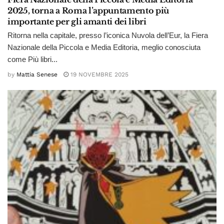
2025, torna a Roma l’appuntamento più
importante per gli amanti dei libri
Ritorna nella capitale, presso l’iconica Nuvola dell’Eur, la Fiera
Nazionale della Piccola e Media Editoria, meglio conosciuta
come Più libri...
by
Mattia Senese
19 NOVEMBRE 2025