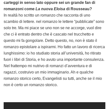
carteggi in senso lato oppure sei un grande fan di
romanzoni come
La nuova Eloisa
di Rousseau?
In realtà ho scritto un romanzo che racconta di uno
scambio di lettere. nel romanzo le lettere “pubblicate” sono
solo tre. Ma mi piace se uno non se ne accorge, vuol dire
che ci è entrato dentro che è cascato nel trucchetto e
questo mi fa gongolare. Detto questo, no, non è stato il
romanzo epistolare a ispirarmi. Ho fatto un lavoro di ricerca
lunghissimo: io ho studiato storia all’università, ho ritirato
fuori i libri di Storia, e ho avuto una importante consulenza.
Nel frattempo mi nutrivo di romanzi d’avventura e di
ragazzi, costruivo un mio immaginario. Ah e qualche
romanzo storico certo, Evangelisti su tutti, anche se il mio
non è certo un romanzo storico.