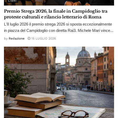
LIBRI
Premio Strega 2026, la finale in Campidoglio tra
proteste culturali e rilancio letterario di Roma
L'8 luglio 2026 il premio strega 2026 si sposta eccezionalmente
in piazza del Campidoglio con diretta Rai3. Michele Mari vince...
by
Redazione
15 LUGLIO 2026