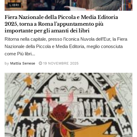
LIBRI
Fiera Nazionale della Piccola e Media Editoria
2025, torna a Roma l’appuntamento più
importante per gli amanti dei libri
Ritorna nella capitale, presso l’iconica Nuvola dell’Eur, la Fiera
Nazionale della Piccola e Media Editoria, meglio conosciuta
come Più libri...
by
Mattia Senese
19 NOVEMBRE 2025