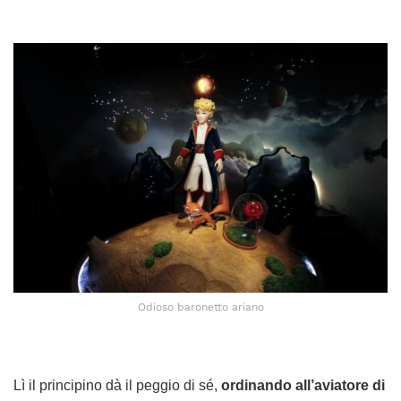
Odioso baronetto ariano
Lì il principino dà il peggio di sé,
ordinando all’aviatore di