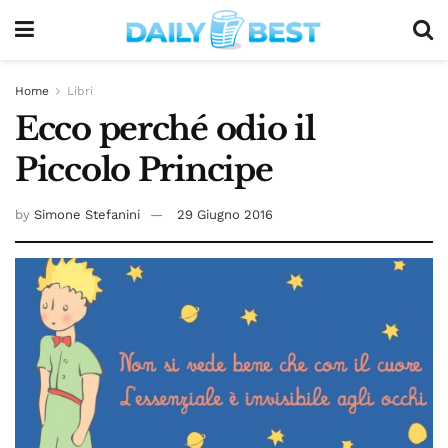
Home
Libri
Ecco perché odio il
Piccolo Principe
by
Simone Stefanini
29 Giugno 2016