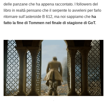
delle panzane che ha appena raccontato. I followers del
libro in realtà pensano che il serpente lo avveleni per farlo
ritornare sull’asteroide B 612, ma noi sappiamo che
ha
fatto la fine di Tommen nel finale di stagione di GoT.
.