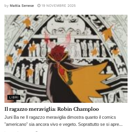
by
Mattia Senese
19 NOVEMBRE 2025
LIBRI
Il ragazzo meraviglia: Robin Champloo
Juni Ba ne Il ragazzo meraviglia dimostra quanto il comics
"americano" sia ancora vivo e vegeto. Soprattutto se si apre...