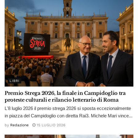
LIBRI
Premio Strega 2026, la finale in Campidoglio tra
proteste culturali e rilancio letterario di Roma
L'8 luglio 2026 il premio strega 2026 si sposta eccezionalmente
in piazza del Campidoglio con diretta Rai3. Michele Mari vince...
by
Redazione
15 LUGLIO 2026