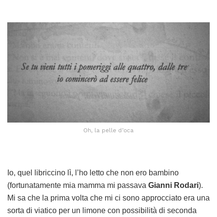
Oh, la pelle d’oca
Io, quel libriccino lì, l’ho letto che non ero bambino
(fortunatamente mia mamma mi passava
Gianni Rodari
).
Mi sa che la prima volta che mi ci sono approcciato era una
sorta di viatico per un limone con possibilità di seconda