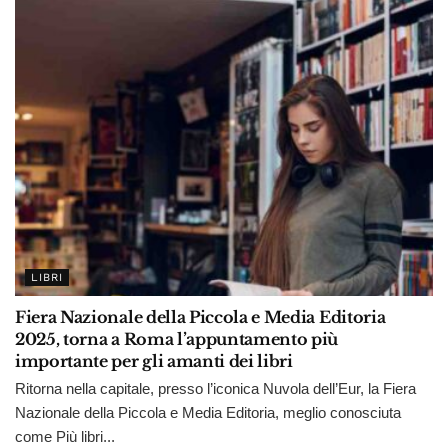
LIBRI
Fiera Nazionale della Piccola e Media Editoria
2025, torna a Roma l’appuntamento più
importante per gli amanti dei libri
Ritorna nella capitale, presso l’iconica Nuvola dell’Eur, la Fiera
Nazionale della Piccola e Media Editoria, meglio conosciuta
come Più libri...