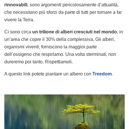
rinnovabili
, sono argomenti pericolosamente d’attualità,
che necessitano più sforzi da parte di tutti per tornare a far
vivere la Terra.
Ci sono circa
un trilione di alberi cresciuti nel mondo
, in
un’area che copre il 30% della complessiva. Gli alberi,
organismi viventi, forniscono la maggior parte
dell’ossigeno che respiriamo. Una volta sterminati, non
dureremo poi tanto. Rispettiamoli.
A questo link potete piantare un albero con
Treedom
.