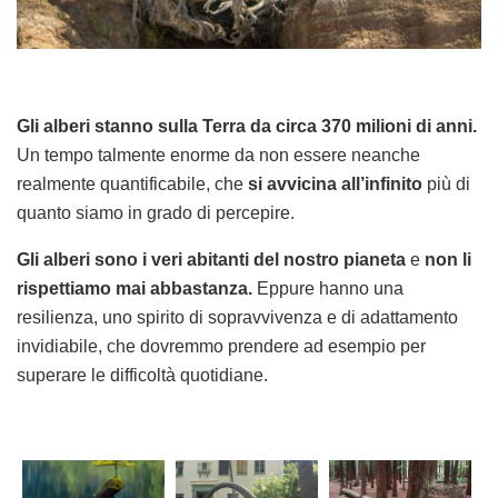
Gli alberi stanno sulla Terra da circa 370 milioni di anni.
Un tempo talmente enorme da non essere neanche
realmente quantificabile, che
si avvicina all’infinito
più di
quanto siamo in grado di percepire.
Gli alberi sono i veri abitanti del nostro pianeta
e
non li
rispettiamo mai abbastanza.
Eppure hanno una
resilienza, uno spirito di sopravvivenza e di adattamento
invidiabile, che dovremmo prendere ad esempio per
superare le difficoltà quotidiane.