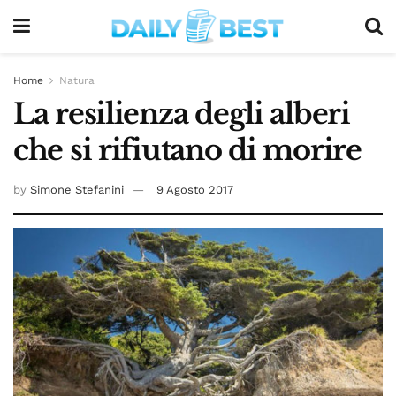
Home
Natura
La resilienza degli alberi
che si rifiutano di morire
by
Simone Stefanini
9 Agosto 2017