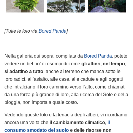
[Tutte le foto via
Bored Panda
]
Nella galleria qui sopra, compilata da
Bored Panda
, potete
vedere un bel po’ di esempi di come
gli alberi, nel tempo,
si adattino a tutto
, anche al terreno che manca sotto le
loro radici, all’asfalto, alle case, alle cadute e agli oggetti
che intralciano il loro cammino verso l’alto, come chiamati
da una forza più grande di loro, alla ricerca del Sole e della
pioggia, non importa a quale costo.
Vedendo queste foto e la tenacia degli alberi, vi ricordiamo
ancora una volta che
il cambiamento climatico,
il
consumo smodato del suolo
e delle risorse non