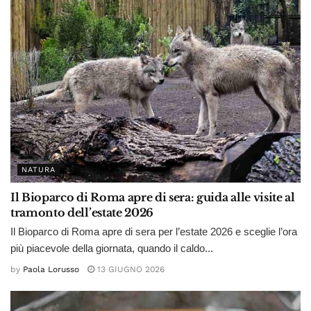
NATURA
Il Bioparco di Roma apre di sera: guida alle visite al
tramonto dell’estate 2026
Il Bioparco di Roma apre di sera per l’estate 2026 e sceglie l’ora
più piacevole della giornata, quando il caldo...
by
Paola Lorusso
13 GIUGNO 2026