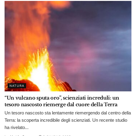
NATURA
“Un vulcano sputa oro”, scienziati increduli: un
tesoro nascosto riemerge dal cuore della Terra
Un tesoro nascosto sta lentamente riemergendo dal centro della
Terra: la scoperta incredibile degli scienziati. Un recente studio
ha rivelato...