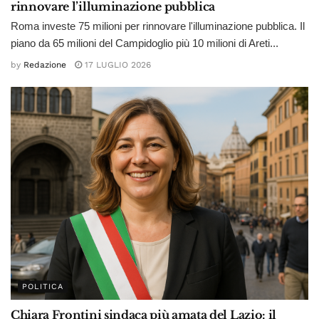
rinnovare l’illuminazione pubblica
Roma investe 75 milioni per rinnovare l'illuminazione pubblica. Il
piano da 65 milioni del Campidoglio più 10 milioni di Areti...
by
Redazione
17 LUGLIO 2026
POLITICA
Chiara Frontini sindaca più amata del Lazio: il