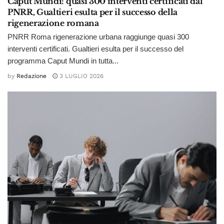
Caput Mundi: quasi 300 interventi certificati dal
PNRR, Gualtieri esulta per il successo della
rigenerazione romana
PNRR Roma rigenerazione urbana raggiunge quasi 300
interventi certificati. Gualtieri esulta per il successo del
programma Caput Mundi in tutta...
by
Redazione
3 LUGLIO 2026