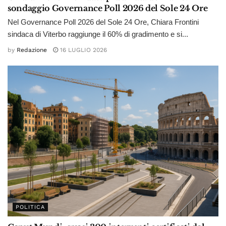
sondaggio Governance Poll 2026 del Sole 24 Ore
Nel Governance Poll 2026 del Sole 24 Ore, Chiara Frontini
sindaca di Viterbo raggiunge il 60% di gradimento e si...
by
Redazione
16 LUGLIO 2026
POLITICA