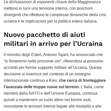
Le dichiarazioni di esponenti chiave della Maggioranza
mettono in luce una tensione interna, con posizioni
divergenti che riflettono le complesse dinamiche della crisi
ucraina e le implicazioni per la politica estera italiana.
Nuovo pacchetto di aiuti
militari in arrivo per l’Ucraina
Il ministro degli Esteri, Antonio Tajani, ha annunciato che
“lo firmeremo nelle prossime ore”
, riferendosi al prossimo
accordo per fornire supporto militare all’Ucraina. Questa
decisione si inserisce nel contesto di un sostegno
internazionale continuo a Kiev
, che cerca di fronteggiare
l’avanzata delle truppe russe sul terreno.
L’Italia, come
membro della NATO e dell’Unione Europea, continua
quindi a mantenere un ruolo attivo nel fornire aiuti,
nonostante le tensioni interne legate alle modalità e alle