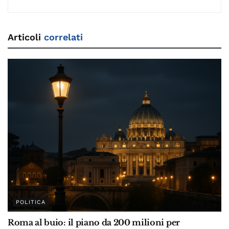
Articoli
correlati
POLITICA
Roma al buio: il piano da 200 milioni per