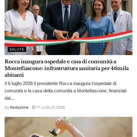
SALUTE
Rocca inaugura ospedale e casa di comunità a
Montefiascone: infrastruttura sanitaria per 46mila
abitanti
Il 6 luglio 2026 il presidente Rocca inaugura l'ospedale di
comunità e la casa della comunità a Montefiascone, finanziati
dal...
by
Redazione
17 LUGLIO 2026