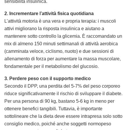
sensibilità insulinica.
2. Incrementare l’attività fisica quotidiana
L’attività motoria è una vera e propria terapia: i muscoli
attivi migliorano la risposta insulinica e aiutano a
mantenere sotto controllo la glicemia. È raccomandato un
mix di almeno 150 minuti settimanali di attività aerobica
(camminata veloce, ciclismo, nuoto) e due sessioni di
allenamento di forza per aumentare la massa muscolare,
fondamentale per il metabolismo del glucosio.
3. Perdere peso con il supporto medico
Secondo il DPP, una perdita del 5-7% del peso corporeo
riduce significativamente il rischio di sviluppare il diabete.
Per una persona di 90 kg, bastano 5-6 kg in meno per
ottenere benefici tangibili. Tuttavia, è importante
sottolineare che la dieta deve essere intrapresa solo sotto
consiglio medico, poiché anche soggetti normopeso