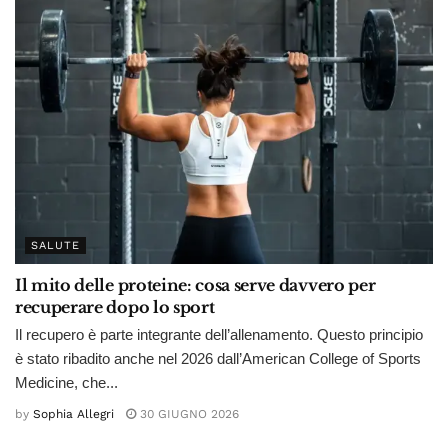
SALUTE
Il mito delle proteine: cosa serve davvero per
recuperare dopo lo sport
Il recupero è parte integrante dell’allenamento. Questo principio
è stato ribadito anche nel 2026 dall’American College of Sports
Medicine, che...
by
Sophia Allegri
30 GIUGNO 2026