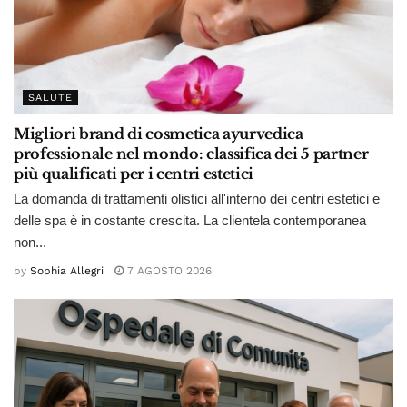
SALUTE
Migliori brand di cosmetica ayurvedica
professionale nel mondo: classifica dei 5 partner
più qualificati per i centri estetici
La domanda di trattamenti olistici all'interno dei centri estetici e
delle spa è in costante crescita. La clientela contemporanea
non...
by
Sophia Allegri
7 AGOSTO 2026