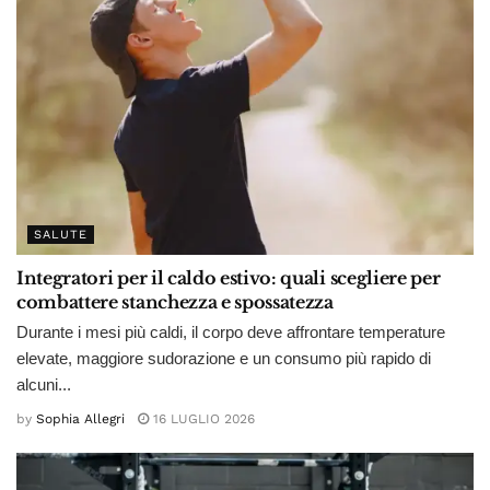
SALUTE
Integratori per il caldo estivo: quali scegliere per
combattere stanchezza e spossatezza
Durante i mesi più caldi, il corpo deve affrontare temperature
elevate, maggiore sudorazione e un consumo più rapido di
alcuni...
by
Sophia Allegri
16 LUGLIO 2026