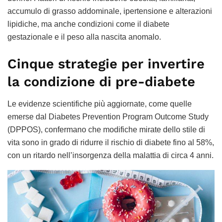
accumulo di grasso addominale, ipertensione e alterazioni
lipidiche, ma anche condizioni come il diabete
gestazionale e il peso alla nascita anomalo.
Cinque strategie per invertire
la condizione di pre-diabete
Le evidenze scientifiche più aggiornate, come quelle
emerse dal Diabetes Prevention Program Outcome Study
(DPPOS), confermano che modifiche mirate dello stile di
vita sono in grado di ridurre il rischio di diabete fino al 58%,
con un ritardo nell’insorgenza della malattia di circa 4 anni.