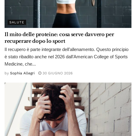
SALUTE
Il mito delle proteine: cosa serve davvero per
recuperare dopo lo sport
Il recupero è parte integrante dell’allenamento. Questo principio
è stato ribadito anche nel 2026 dall’American College of Sports
Medicine, che...
by
Sophia Allegri
30 GIUGNO 2026