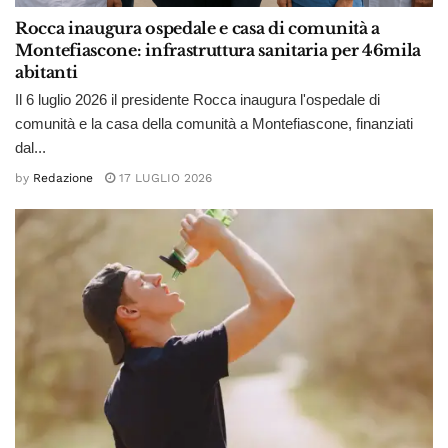
Rocca inaugura ospedale e casa di comunità a
Montefiascone: infrastruttura sanitaria per 46mila
abitanti
Il 6 luglio 2026 il presidente Rocca inaugura l'ospedale di
comunità e la casa della comunità a Montefiascone, finanziati
dal...
by
Redazione
17 LUGLIO 2026