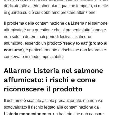
dedicato alle allerte alimentari, qualche tempo fa, ci mette
in guardia su ciò cui dobbiamo prestare attenzione.
Il problema della contaminazione da Listeria nel salmone
affumicato è una questione che si presenta tutto l’anno e
non solo in determinati periodi festivi. Il salmone
affumicato, essendo un prodotto
‘ready to eat’ (pronto al
consumo),
è particolarmente a rischio se non lavorato e
conservato in modo impeccabile.
Allarme Listeria nel salmone
affumicato: i rischi e come
riconoscere il prodotto
Il richiamo è scattato a titolo precauzionale, ma non va
sottovalutato il rischio legato alla contaminazione da
Listeria monocytogenes
, un batterio che può causare