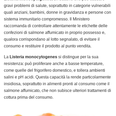
gravi problemi di salute, soprattutto in categorie vulnerabili
quali anziani, bambini, donne in gravidanza e persone con
sistema immunitario compromesso. Il Ministero
raccomanda di controllare attentamente le etichette delle
confezioni di salmone affumicato in proprio possesso e,
qualora corrispondano al lotto segnalato, di evitare il
consumo e restituire il prodotto al punto vendita.
La
Listeria monocytogenes
si distingue per la sua
resistenza: può proliferare anche a basse temperature,
come quelle del frigorifero domestico, e tollera ambienti
salini e pH acidi. Questa capacità la rende particolarmente
insidiosa, soprattutto in alimenti pronti al consumo come il
salmone affumicato, che non subisce ulteriori trattamenti di
cottura prima del consumo.