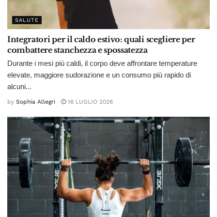
SALUTE
Integratori per il caldo estivo: quali scegliere per
combattere stanchezza e spossatezza
Durante i mesi più caldi, il corpo deve affrontare temperature
elevate, maggiore sudorazione e un consumo più rapido di
alcuni...
by
Sophia Allegri
16 LUGLIO 2026