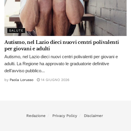
SALUTE
Autismo, nel Lazio dieci nuovi centri polivalenti
per giovani e adulti
Autismo, nel Lazio dieci nuovi centri polivalenti per giovani e
adulti. La Regione ha approvato le graduatorie definitive
dell’avviso pubblico...
by
Paola Lorusso
14 GIUGNO 2026
Redazione
Privacy Policy
Disclaimer