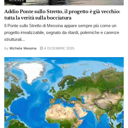
SCIENZE
Addio Ponte sullo Stretto, il progetto è già vecchio:
tutta la verità sulla bocciatura
Il Ponte sullo Stretto di Messina appare sempre più come un
progetto irrealizzabile, segnato da ritardi, polemiche e carenze
strutturali...
by
Michele Messina
4 DICEMBRE 2025