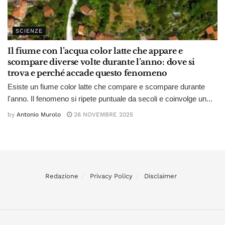
SCIENZE
Il fiume con l’acqua color latte che appare e
scompare diverse volte durante l’anno: dove si
trova e perché accade questo fenomeno
Esiste un fiume color latte che compare e scompare durante
l'anno. Il fenomeno si ripete puntuale da secoli e coinvolge un...
by
Antonio Murolo
26 NOVEMBRE 2025
Redazione
Privacy Policy
Disclaimer