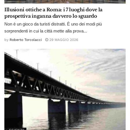
Illusioni ottiche a Roma: i 7 luoghi dove la
prospettiva inganna davvero lo sguardo
Non è un gioco da turisti distratti. È uno dei modi più
sorprendenti in cui la città mette alla prova...
by
Roberto Torcolacci
29 MAGGIO 2026