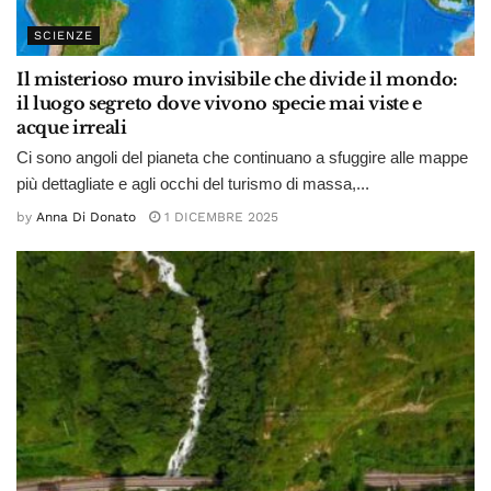
SCIENZE
Il misterioso muro invisibile che divide il mondo:
il luogo segreto dove vivono specie mai viste e
acque irreali
Ci sono angoli del pianeta che continuano a sfuggire alle mappe
più dettagliate e agli occhi del turismo di massa,...
by
Anna Di Donato
1 DICEMBRE 2025