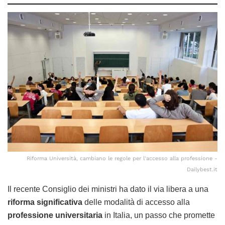
Riforma Università, cambiano le regole per l'accesso alla professione -
Dailybest.it
Il recente Consiglio dei ministri ha dato il via libera a una
riforma significativa
delle modalità di accesso alla
professione universitaria
in Italia, un passo che promette