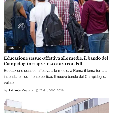
SCUOLA
Educazione sessuo-affettiva alle medie, il bando del
Campidoglio riapre lo scontro con FdI
Educazione sessuo-affettiva alle medie, a Roma il tema torna a
incendiare il confronto politico. Il nuovo bando del Campidoglio,
voluto...
by
Raffaele Moauro
17 GIUGNO 2026