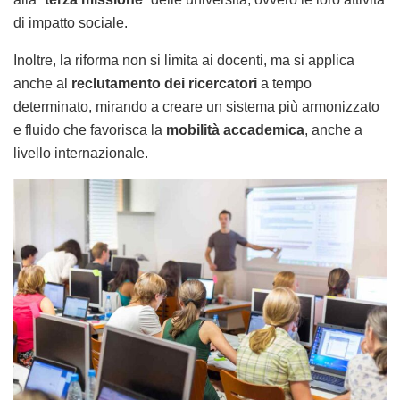
di impatto sociale.
Inoltre, la riforma non si limita ai docenti, ma si applica
anche al
reclutamento dei ricercatori
a tempo
determinato, mirando a creare un sistema più armonizzato
e fluido che favorisca la
mobilità accademica
, anche a
livello internazionale.