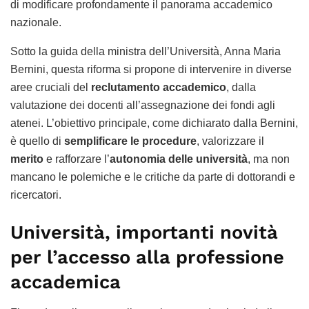
di modificare profondamente il panorama accademico
nazionale.
Sotto la guida della ministra dell’Università, Anna Maria
Bernini, questa riforma si propone di intervenire in diverse
aree cruciali del
reclutamento accademico
, dalla
valutazione dei docenti all’assegnazione dei fondi agli
atenei. L’obiettivo principale, come dichiarato dalla Bernini,
è quello di
semplificare le procedure
, valorizzare il
merito
e rafforzare l’
autonomia delle università
, ma non
mancano le polemiche e le critiche da parte di dottorandi e
ricercatori.
Università, importanti novità
per l’accesso alla professione
accademica