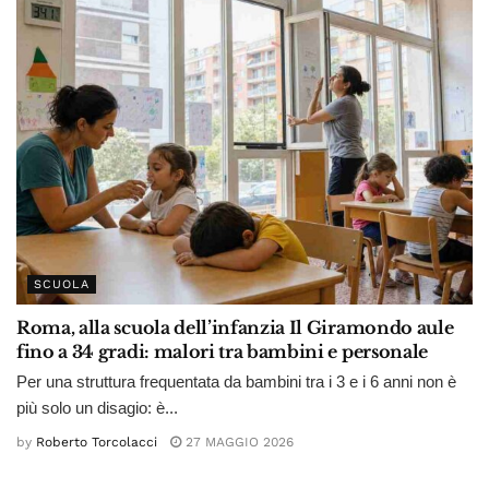
SCUOLA
Roma, alla scuola dell’infanzia Il Giramondo aule
fino a 34 gradi: malori tra bambini e personale
Per una struttura frequentata da bambini tra i 3 e i 6 anni non è
più solo un disagio: è...
by
Roberto Torcolacci
27 MAGGIO 2026