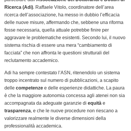
Ricerca (Adi)
. Raffaele Vitolo, coordinatore dell’area
ricerca dell’associazione, ha messo in dubbio l’efficacia
delle nuove misure, affermando che, sebbene una riforma
fosse necessaria, quella attuale potrebbe finire per
aggravare le problematiche esistenti. Secondo lui, il nuovo
sistema rischia di essere una mera “cambiamento di
facciata” che non affronta le questioni strutturali del
reclutamento accademico.
Adi ha sempre contestato l’ASN, ritenendolo un sistema
troppo incentrato sul numero di pubblicazioni, a scapito
delle
competenze
e delle esperienze didattiche. La paura
è che la maggiore autonomia concessa agli atenei non sia
accompagnata da adeguate garanzie di
equità
e
trasparenza
, e che le nuove procedure non riescano a
valorizzare realmente le diverse dimensioni della
professionalità accademica.