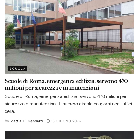
SCUOLA
Scuole di Roma, emergenza edilizia: servono 470
milioni per sicurezza e manutenzioni
Scuole di Roma, emergenza edilizia: servono 470 milioni per
sicurezza e manutenzioni. Il numero circola da giorni negli uffici
della...
by
Mattia Di Gennaro
13 GIUGNO 2026