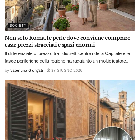
SOCIETY
Non solo Roma, le perle dove conviene comprare
casa: prezzi stracciati e spazi enormi
Il differenziale di prezzo tra i distretti centrali della Capitale e le
fasce periferiche della regione ha raggiunto un moltiplicatore...
by
Valentina Giungati
27 GIUGNO 2026