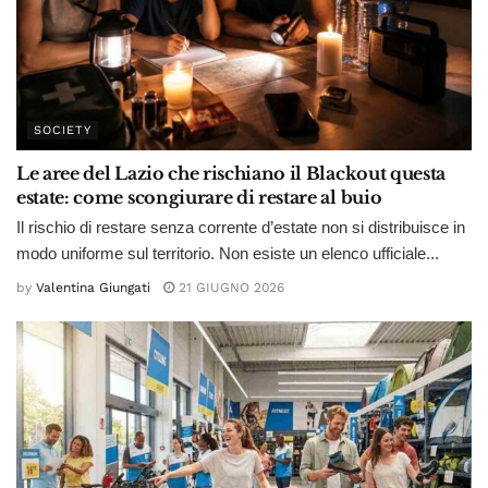
SOCIETY
Le aree del Lazio che rischiano il Blackout questa
estate: come scongiurare di restare al buio
Il rischio di restare senza corrente d’estate non si distribuisce in
modo uniforme sul territorio. Non esiste un elenco ufficiale...
by
Valentina Giungati
21 GIUGNO 2026