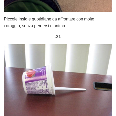
Piccole insidie quotidiane da affrontare con molto
coraggio, senza perdersi d’animo.
.21