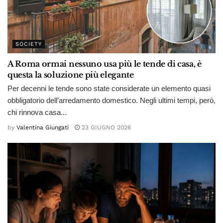
SOCIETY
A Roma ormai nessuno usa più le tende di casa, è
questa la soluzione più elegante
Per decenni le tende sono state considerate un elemento quasi
obbligatorio dell’arredamento domestico. Negli ultimi tempi, però,
chi rinnova casa...
by
Valentina Giungati
23 GIUGNO 2026