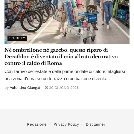
SOCIETY
Né ombrellone né gazebo: questo riparo di
Decathlon è diventato il mio alleato decorativo
contro il caldo di Roma
Con l'arrivo dell'estate e delle prime ondate di calore, ritagliarsi
una zona d'obra su un terrazzo o un balcone diventa...
by
Valentina Giungati
20 GIUGNO 2026
Redazione
Privacy Policy
Disclaimer