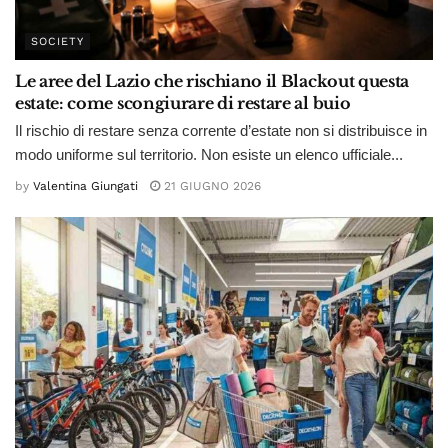
SOCIETY
Le aree del Lazio che rischiano il Blackout questa
estate: come scongiurare di restare al buio
Il rischio di restare senza corrente d’estate non si distribuisce in
modo uniforme sul territorio. Non esiste un elenco ufficiale...
by
Valentina Giungati
21 GIUGNO 2026