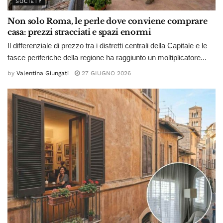
SOCIETY
Non solo Roma, le perle dove conviene comprare
casa: prezzi stracciati e spazi enormi
Il differenziale di prezzo tra i distretti centrali della Capitale e le
fasce periferiche della regione ha raggiunto un moltiplicatore...
by
Valentina Giungati
27 GIUGNO 2026