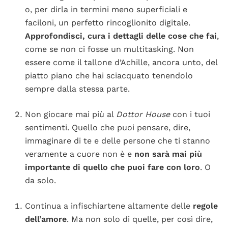
o, per dirla in termini meno superficiali e
faciloni, un perfetto rincoglionito digitale.
Approfondisci, cura i dettagli delle cose che fai
,
come se non ci fosse un multitasking. Non
essere come il tallone d’Achille, ancora unto, del
piatto piano che hai sciacquato tenendolo
sempre dalla stessa parte.
Non giocare mai più al
Dottor House
con i tuoi
sentimenti. Quello che puoi pensare, dire,
immaginare di te e delle persone che ti stanno
veramente a cuore non è e
non sarà mai più
importante di quello che puoi fare con loro
. O
da solo.
Continua a infischiartene altamente delle
regole
dell’amore
. Ma non solo di quelle, per così dire,