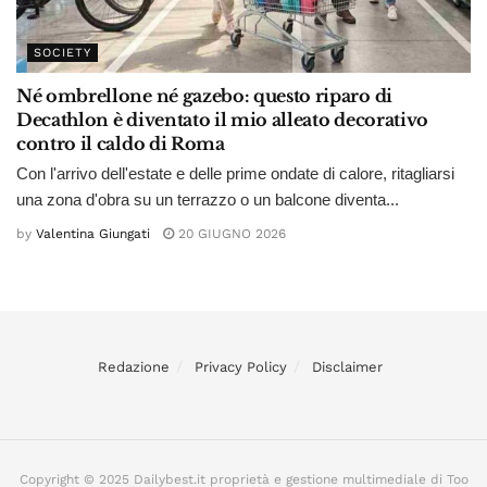
SOCIETY
Né ombrellone né gazebo: questo riparo di
Decathlon è diventato il mio alleato decorativo
contro il caldo di Roma
Con l'arrivo dell'estate e delle prime ondate di calore, ritagliarsi
una zona d'obra su un terrazzo o un balcone diventa...
by
Valentina Giungati
20 GIUGNO 2026
Redazione
Privacy Policy
Disclaimer
Copyright © 2025 Dailybest.it proprietà e gestione multimediale di Too