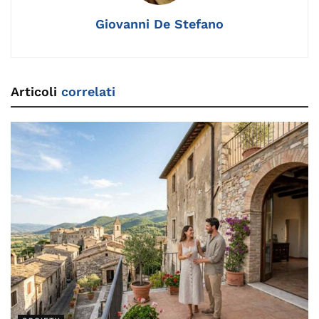
Giovanni De Stefano
Articoli
correlati