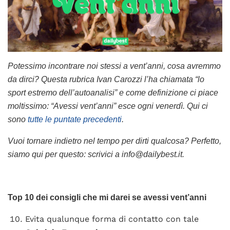
Potessimo incontrare noi stessi a vent’anni, cosa avremmo
da dirci? Questa rubrica Ivan Carozzi l’ha chiamata “lo
sport estremo dell’autoanalisi” e come definizione ci piace
moltissimo: “Avessi vent’anni” esce ogni venerdì. Qui ci
sono
tutte le puntate precedenti
.
Vuoi tornare indietro nel tempo per dirti qualcosa? Perfetto,
siamo qui per questo: scrivici a info@dailybest.it.
Top 10 dei consigli che mi darei se avessi vent’anni
Evita qualunque forma di contatto con tale