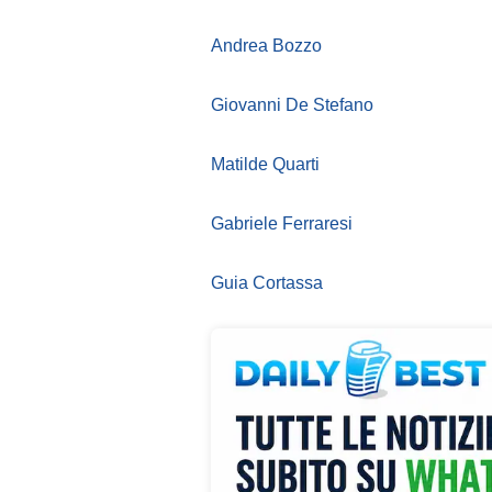
Andrea Bozzo
Giovanni De Stefano
Matilde Quarti
Gabriele Ferraresi
Guia Cortassa