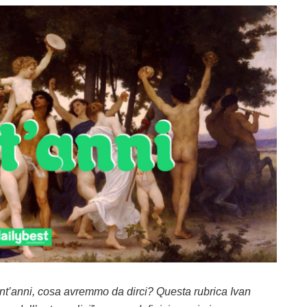
ent’anni, cosa avremmo da dirci? Questa rubrica Ivan