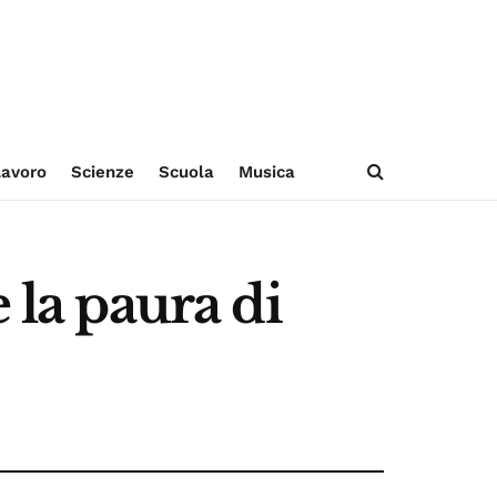
avoro
Scienze
Scuola
Musica
 la paura di