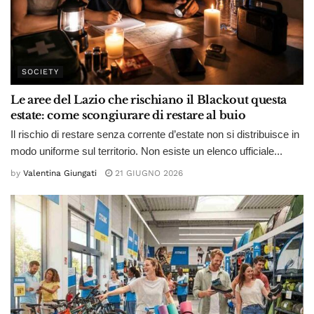
SOCIETY
Le aree del Lazio che rischiano il Blackout questa
estate: come scongiurare di restare al buio
Il rischio di restare senza corrente d’estate non si distribuisce in
modo uniforme sul territorio. Non esiste un elenco ufficiale...
by
Valentina Giungati
21 GIUGNO 2026