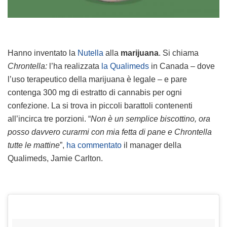
Hanno inventato la
Nutella
alla
marijuana
. Si chiama
Chrontella:
l’ha realizzata
la Qualimeds
in Canada – dove
l’uso terapeutico della marijuana è legale – e pare
contenga 300 mg di estratto di cannabis per ogni
confezione. La si trova in piccoli barattoli contenenti
all’incirca tre porzioni. “
Non è un semplice biscottino, ora
posso davvero curarmi con mia fetta di pane e Chrontella
tutte le mattine
”,
ha commentato
il manager della
Qualimeds, Jamie Carlton.