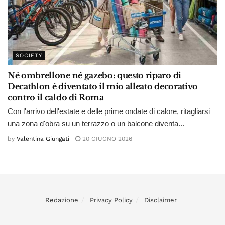
SOCIETY
Né ombrellone né gazebo: questo riparo di
Decathlon è diventato il mio alleato decorativo
contro il caldo di Roma
Con l'arrivo dell'estate e delle prime ondate di calore, ritagliarsi
una zona d'obra su un terrazzo o un balcone diventa...
by
Valentina Giungati
20 GIUGNO 2026
Redazione
Privacy Policy
Disclaimer