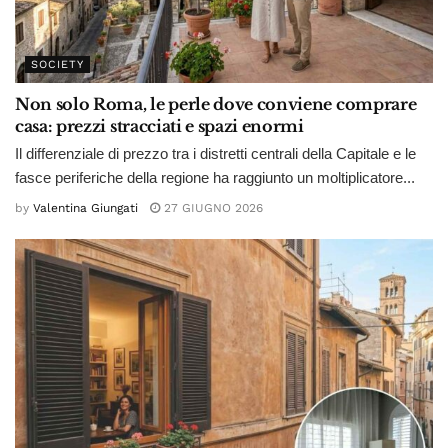
SOCIETY
Non solo Roma, le perle dove conviene comprare
casa: prezzi stracciati e spazi enormi
Il differenziale di prezzo tra i distretti centrali della Capitale e le
fasce periferiche della regione ha raggiunto un moltiplicatore...
by
Valentina Giungati
27 GIUGNO 2026