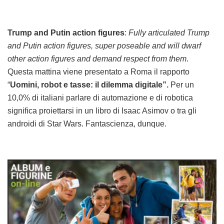
Trump and Putin action figures
:
Fully articulated Trump
and Putin action figures, super poseable and will dwarf
other action figures and demand respect from them
.
Questa mattina viene presentato a Roma il rapporto
“
Uomini, robot e tasse: il dilemma digitale”.
Per un
10,0% di italiani parlare di automazione e di robotica
significa proiettarsi in un libro di Isaac Asimov o tra gli
androidi di Star Wars. Fantascienza, dunque.