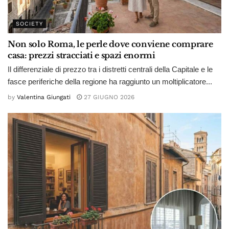
SOCIETY
Non solo Roma, le perle dove conviene comprare
casa: prezzi stracciati e spazi enormi
Il differenziale di prezzo tra i distretti centrali della Capitale e le
fasce periferiche della regione ha raggiunto un moltiplicatore...
by
Valentina Giungati
27 GIUGNO 2026