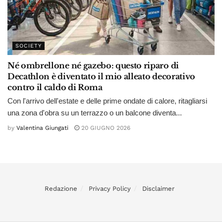
SOCIETY
Né ombrellone né gazebo: questo riparo di
Decathlon è diventato il mio alleato decorativo
contro il caldo di Roma
Con l'arrivo dell'estate e delle prime ondate di calore, ritagliarsi
una zona d'obra su un terrazzo o un balcone diventa...
by
Valentina Giungati
20 GIUGNO 2026
Redazione
Privacy Policy
Disclaimer