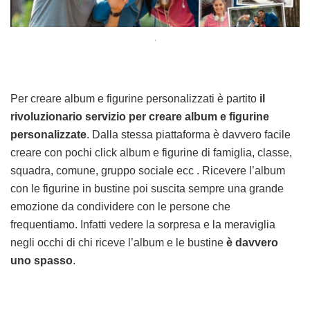
.
Per creare album e figurine personalizzati è partito
il
rivoluzionario servizio per creare album e figurine
personalizzate
. Dalla stessa piattaforma è davvero facile
creare con pochi click album e figurine di famiglia, classe,
squadra, comune, gruppo sociale ecc . Ricevere l’album
con le figurine in bustine poi suscita sempre una grande
emozione da condividere con le persone che
frequentiamo. Infatti vedere la sorpresa e la meraviglia
negli occhi di chi riceve l’album e le bustine
è davvero
uno spasso
.