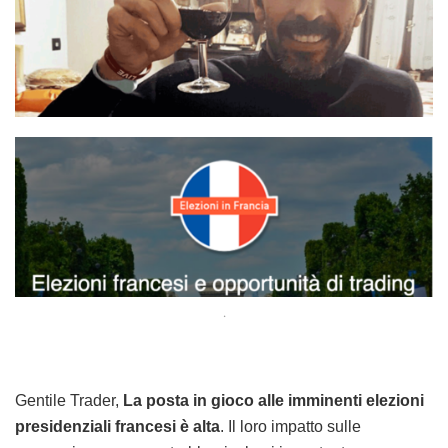
.
Gentile Trader,
La posta in gioco alle imminenti elezioni
presidenziali francesi è alta
. Il loro impatto sulle