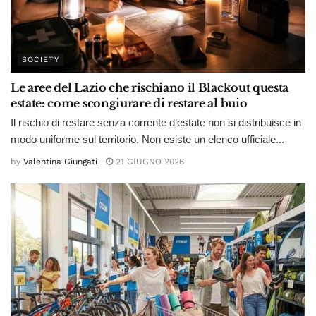
SOCIETY
Le aree del Lazio che rischiano il Blackout questa
estate: come scongiurare di restare al buio
Il rischio di restare senza corrente d’estate non si distribuisce in
modo uniforme sul territorio. Non esiste un elenco ufficiale...
by
Valentina Giungati
21 GIUGNO 2026