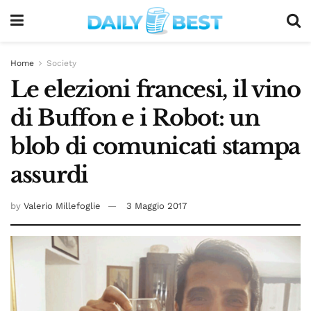
Home
Society
Le elezioni francesi, il vino
di Buffon e i Robot: un
blob di comunicati stampa
assurdi
by
Valerio Millefoglie
3 Maggio 2017