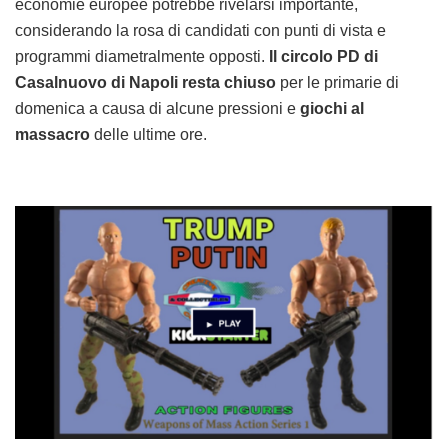
economie europee potrebbe rivelarsi importante,
considerando la rosa di candidati con punti di vista e
programmi diametralmente opposti.
Il circolo PD di
Casalnuovo di Napoli resta chiuso
per le primarie di
domenica a causa di alcune pressioni e
giochi al
massacro
delle ultime ore.