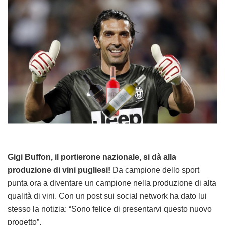
Gigi Buffon, il portierone nazionale, si dà alla
produzione di vini pugliesi!
Da campione dello sport
punta ora a diventare un campione nella produzione di alta
qualità di vini. Con un post sui social network ha dato lui
stesso la notizia: “Sono felice di presentarvi questo nuovo
progetto”.