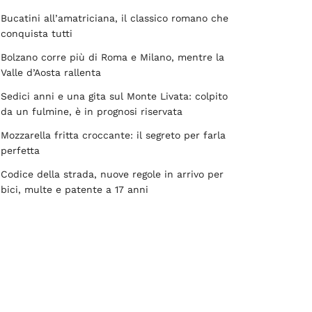
Bucatini all’amatriciana, il classico romano che
conquista tutti
Bolzano corre più di Roma e Milano, mentre la
Valle d’Aosta rallenta
Sedici anni e una gita sul Monte Livata: colpito
da un fulmine, è in prognosi riservata
Mozzarella fritta croccante: il segreto per farla
perfetta
Codice della strada, nuove regole in arrivo per
bici, multe e patente a 17 anni