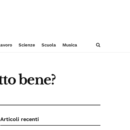
avoro
Scienze
Scuola
Musica
tto bene?
Articoli recenti