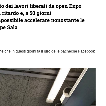
ine che in questi giorni fa il giro delle bacheche Facebook