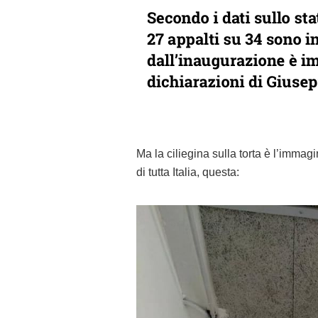
Ma la ciliegina sulla torta è l’immag
di tutta Italia, questa: