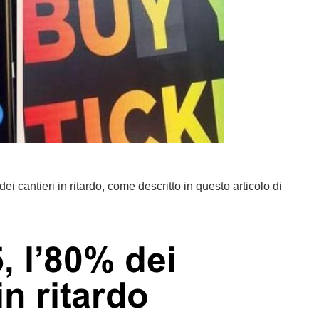
i cantieri in ritardo, come descritto in questo articolo di