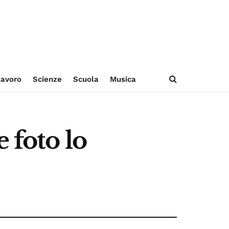
avoro
Scienze
Scuola
Musica
 foto lo