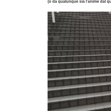
(o da qualunque sia l’anime dal q