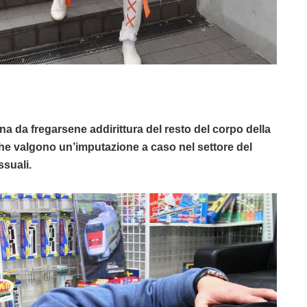
a da fregarsene addirittura del resto del corpo della
 che valgono un’imputazione a caso nel settore del
ssuali.