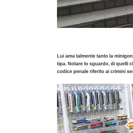
Lui ama talmente tanto la minigonn
tipa. Notare lo sguardo, di quelli
codice penale riferito ai crimini se