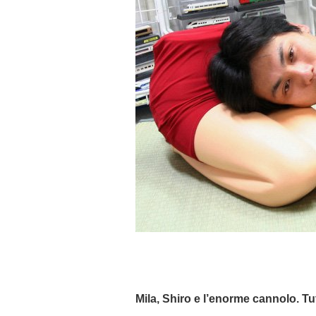
Mila, Shiro e l’enorme cannolo. Tu