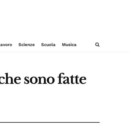
avoro
Scienze
Scuola
Musica
che sono fatte