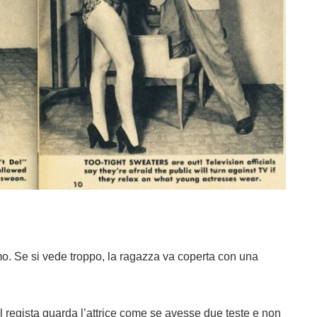
. Se si vede troppo, la ragazza va coperta con una
 regista guarda l’attrice come se avesse due teste e non