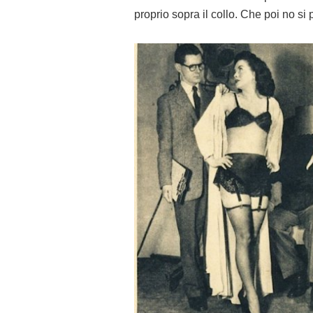
proprio sopra il collo. Che poi no si 