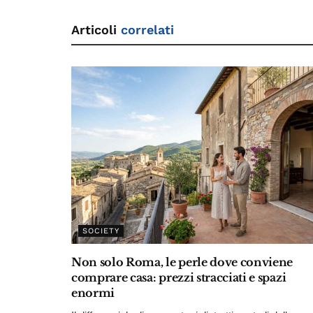
Articoli
correlati
SOCIETY
Non solo Roma, le perle dove conviene
comprare casa: prezzi stracciati e spazi
enormi