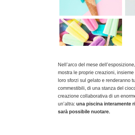
Nell’arco del mese dell’esposizione, 
mostra le proprie creazioni, insieme 
loro sforzi sul gelato e renderanno tu
commestibili, di una stanza del cio
creazione collaborativa di un enorme
un’altra:
una piscina interamente ri
sarà possibile nuotare.