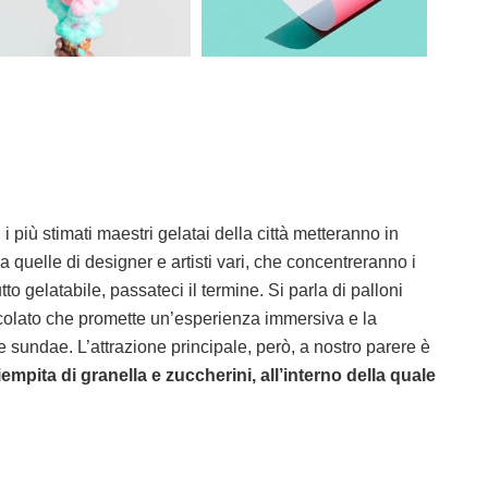
i più stimati maestri gelatai della città metteranno in
a quelle di designer e artisti vari, che concentreranno i
tto gelatabile, passateci il termine. Si parla di palloni
ccolato che promette un’esperienza immersiva e la
 sundae. L’attrazione principale, però, a nostro parere è
empita di granella e zuccherini, all’interno della quale