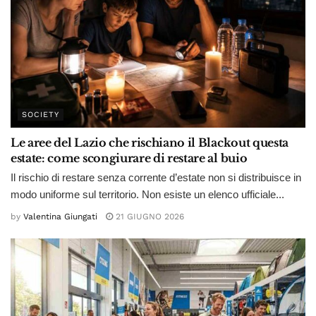
SOCIETY
Le aree del Lazio che rischiano il Blackout questa
estate: come scongiurare di restare al buio
Il rischio di restare senza corrente d’estate non si distribuisce in
modo uniforme sul territorio. Non esiste un elenco ufficiale...
by
Valentina Giungati
21 GIUGNO 2026