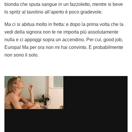
bionda che sputa sangue in un fazzoletto, mentre si beve
lo spritz al tavolino all’aperto è poco gradevole.
Ma ci si abitua molto in fretta: e dopo la prima volta che la
vedi della signora non te ne importa più assolutamente
nulla e ci appoggi sopra un accendino. Per cui, good job,
Europa! Ma per ora non mi hai convinto. E probabilmente
non sono il solo.