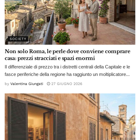
SOCIETY
Non solo Roma, le perle dove conviene comprare
casa: prezzi stracciati e spazi enormi
Il differenziale di prezzo tra i distretti centrali della Capitale e le
fasce periferiche della regione ha raggiunto un moltiplicatore...
by
Valentina Giungati
27 GIUGNO 2026