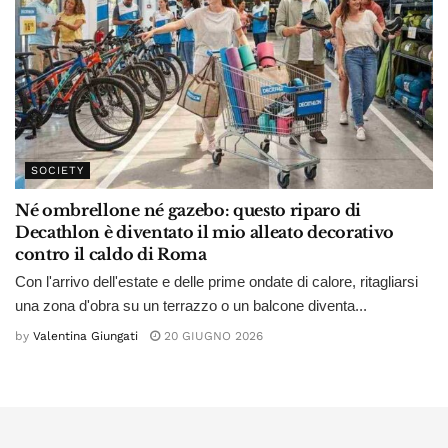
SOCIETY
Né ombrellone né gazebo: questo riparo di
Decathlon è diventato il mio alleato decorativo
contro il caldo di Roma
Con l'arrivo dell'estate e delle prime ondate di calore, ritagliarsi
una zona d'obra su un terrazzo o un balcone diventa...
by
Valentina Giungati
20 GIUGNO 2026