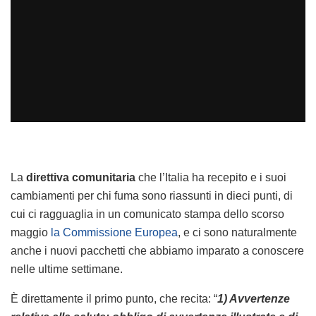
La
direttiva comunitaria
che l’Italia ha recepito e i suoi
cambiamenti per chi fuma sono riassunti in dieci punti, di
cui ci ragguaglia in un comunicato stampa dello scorso
maggio
la Commissione Europea
, e ci sono naturalmente
anche i nuovi pacchetti che abbiamo imparato a conoscere
nelle ultime settimane.
È direttamente il primo punto, che recita: “
1) Avvertenze