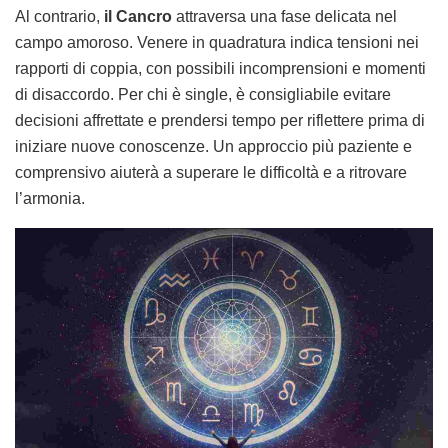
Al contrario,
il Cancro
attraversa una fase delicata nel
campo amoroso. Venere in quadratura indica tensioni nei
rapporti di coppia, con possibili incomprensioni e momenti
di disaccordo. Per chi è single, è consigliabile evitare
decisioni affrettate e prendersi tempo per riflettere prima di
iniziare nuove conoscenze. Un approccio più paziente e
comprensivo aiuterà a superare le difficoltà e a ritrovare
l’armonia.