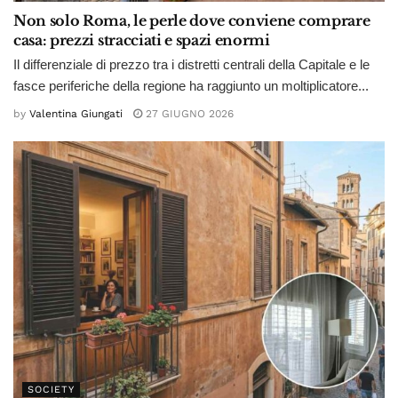
Non solo Roma, le perle dove conviene comprare
casa: prezzi stracciati e spazi enormi
Il differenziale di prezzo tra i distretti centrali della Capitale e le
fasce periferiche della regione ha raggiunto un moltiplicatore...
by
Valentina Giungati
27 GIUGNO 2026
SOCIETY