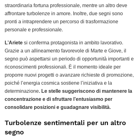
straordinaria fortuna professionale, mentre un altro deve
affrontare turbolenze in amore. Inoltre, due segni sono
pronti a intraprendere un percorso di trasformazione
personale e professionale.
L’Ariete
si conferma protagonista in ambito lavorativo.
Grazie a un allineamento favorevole di Marte e Giove, il
segno può aspettarsi un periodo di opportunità importanti e
riconoscimenti professionali. È il momento ideale per
proporre nuovi progetti o avanzare richieste di promozione,
poiché l’energia cosmica sostiene l’iniziativa e la
determinazione
. Le stelle suggeriscono di mantenere la
concentrazione e di sfruttare l’entusiasmo per
consolidare posizioni e guadagnare visibilità.
Turbolenze sentimentali per un altro
segno