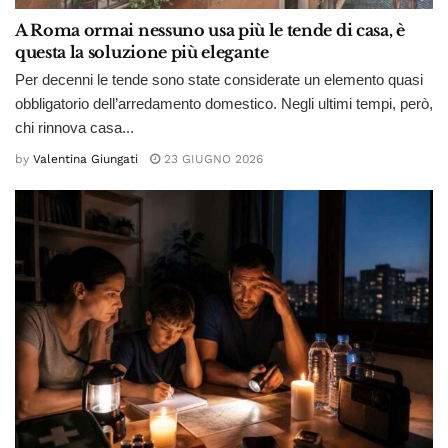
A Roma ormai nessuno usa più le tende di casa, è
questa la soluzione più elegante
Per decenni le tende sono state considerate un elemento quasi
obbligatorio dell’arredamento domestico. Negli ultimi tempi, però,
chi rinnova casa...
by
Valentina Giungati
23 GIUGNO 2026