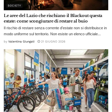
SOCIETY
Le aree del Lazio che rischiano il Blackout questa
estate: come scongiurare di restare al buio
Il rischio di restare senza corrente d’estate non si distribuisce in
modo uniforme sul territorio. Non esiste un elenco ufficiale...
by
Valentina Giungati
21 GIUGNO 2026