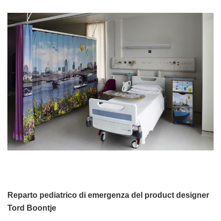
Reparto pediatrico di emergenza del product designer
Tord Boontje