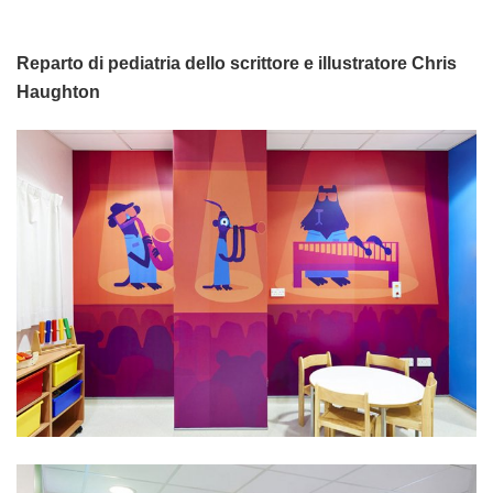
Reparto di pediatria dello scrittore e illustratore Chris
Haughton