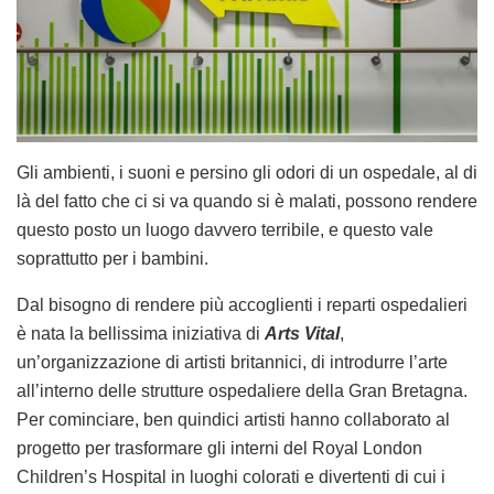
Gli ambienti, i suoni e persino gli odori di un ospedale, al di
là del fatto che ci si va quando si è malati, possono rendere
questo posto un luogo davvero terribile, e questo vale
soprattutto per i bambini.
Dal bisogno di rendere più accoglienti i reparti ospedalieri
è nata la bellissima iniziativa di
Arts
Vital
,
un’organizzazione di artisti britannici, di introdurre l’arte
all’interno delle strutture ospedaliere della Gran Bretagna.
Per cominciare, ben quindici artisti hanno collaborato al
progetto per trasformare gli interni del Royal London
Children’s Hospital in luoghi colorati e divertenti di cui i