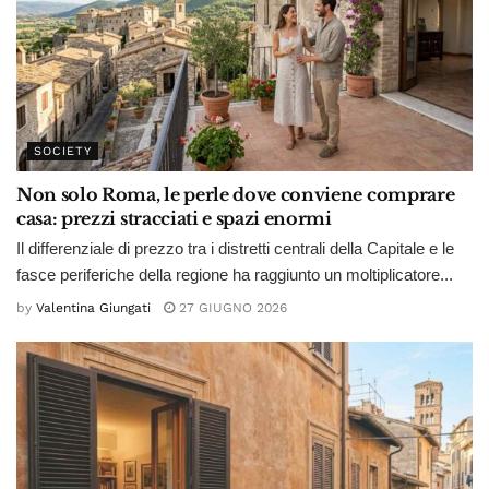
SOCIETY
Non solo Roma, le perle dove conviene comprare
casa: prezzi stracciati e spazi enormi
Il differenziale di prezzo tra i distretti centrali della Capitale e le
fasce periferiche della regione ha raggiunto un moltiplicatore...
by
Valentina Giungati
27 GIUGNO 2026