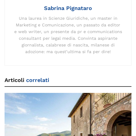
Sabrina Pignataro
Una laurea in Scienze Giuridiche, un master in
Marketing e Comunicazione, un passato da editor
e web writer, un presente da pr e communications
consultant per legal media. Convinta aspirante
giornalista, calabrese di nascita, milanese di
adozione: ma quest’ultima si fa per dire!
Articoli
correlati