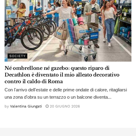
SOCIETY
Né ombrellone né gazebo: questo riparo di
Decathlon è diventato il mio alleato decorativo
contro il caldo di Roma
Con l'arrivo dell'estate e delle prime ondate di calore, ritagliarsi
una zona d'obra su un terrazzo o un balcone diventa...
by
Valentina Giungati
20 GIUGNO 2026