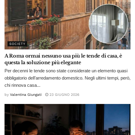
SOCIETY
A Roma ormai nessuno usa più le tende di casa, è
questa la soluzione più elegante
Per decenni le tende sono state considerate un elemento quasi
obbligatorio dell’arredamento domestico. Negli ultimi tempi, però,
chi rinnova casa...
by
Valentina Giungati
23 GIUGNO 2026