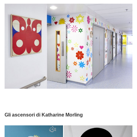
Gli ascensori di Katharine Morling