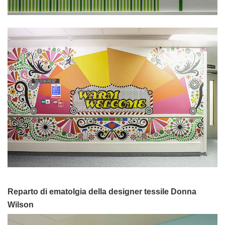
Reparto di ematolgia della designer tessile Donna
Wilson