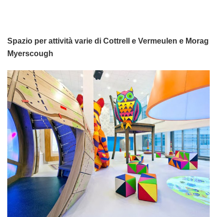
Spazio per attività varie di Cottrell e Vermeulen e Morag
Myerscough