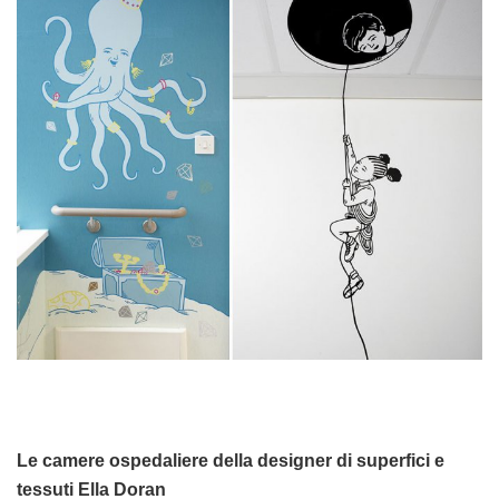
Le camere ospedaliere della designer di superfici e
tessuti Ella Doran