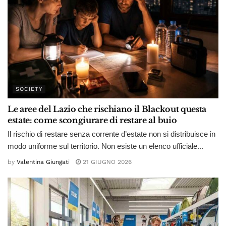
SOCIETY
Le aree del Lazio che rischiano il Blackout questa
estate: come scongiurare di restare al buio
Il rischio di restare senza corrente d’estate non si distribuisce in
modo uniforme sul territorio. Non esiste un elenco ufficiale...
by
Valentina Giungati
21 GIUGNO 2026