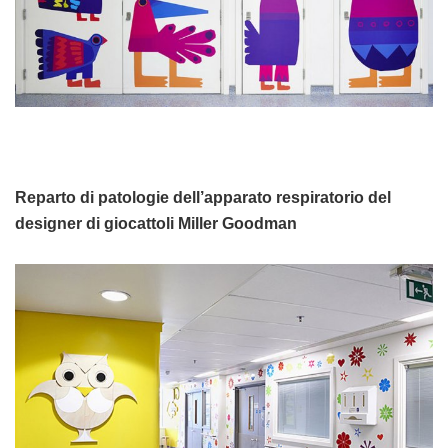
Reparto di patologie dell’apparato respiratorio del
designer di giocattoli Miller Goodman