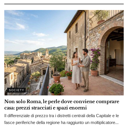
SOCIETY
Non solo Roma, le perle dove conviene comprare
casa: prezzi stracciati e spazi enormi
Il differenziale di prezzo tra i distretti centrali della Capitale e le
fasce periferiche della regione ha raggiunto un moltiplicatore...