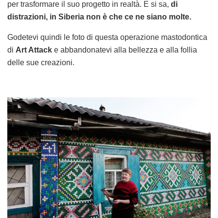
per trasformare il suo progetto in realtà. E si sa,
di
distrazioni, in Siberia non è che ce ne siano molte.
Godetevi quindi le foto di questa operazione mastodontica
di
Art Attack
e abbandonatevi alla bellezza e alla follia
delle sue creazioni.