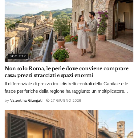
SOCIETY
Non solo Roma, le perle dove conviene comprare
casa: prezzi stracciati e spazi enormi
Il differenziale di prezzo tra i distretti centrali della Capitale e le
fasce periferiche della regione ha raggiunto un moltiplicatore...
by
Valentina Giungati
27 GIUGNO 2026