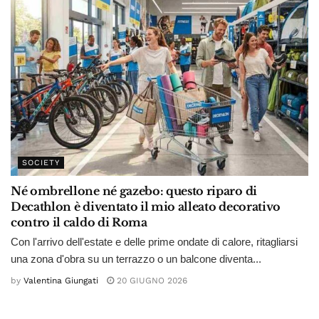
SOCIETY
Né ombrellone né gazebo: questo riparo di
Decathlon è diventato il mio alleato decorativo
contro il caldo di Roma
Con l'arrivo dell'estate e delle prime ondate di calore, ritagliarsi
una zona d'obra su un terrazzo o un balcone diventa...
by
Valentina Giungati
20 GIUGNO 2026