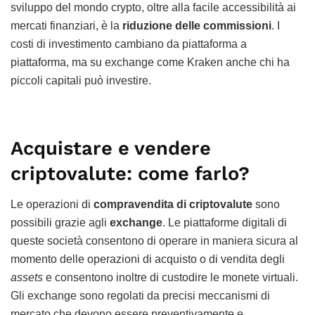
sviluppo del mondo crypto, oltre alla facile accessibilità ai
mercati finanziari, è la
riduzione delle commissioni
. I
costi di investimento cambiano da piattaforma a
piattaforma, ma su exchange come Kraken anche chi ha
piccoli capitali può investire.
Acquistare e vendere
criptovalute: come farlo?
Le operazioni di
compravendita di criptovalute
sono
possibili grazie agli
exchange
. Le piattaforme digitali di
queste società consentono di operare in maniera sicura al
momento delle operazioni di acquisto o di vendita degli
assets
e consentono inoltre di custodire le monete virtuali.
Gli exchange sono regolati da precisi meccanismi di
mercato che devono essere preventivamente e