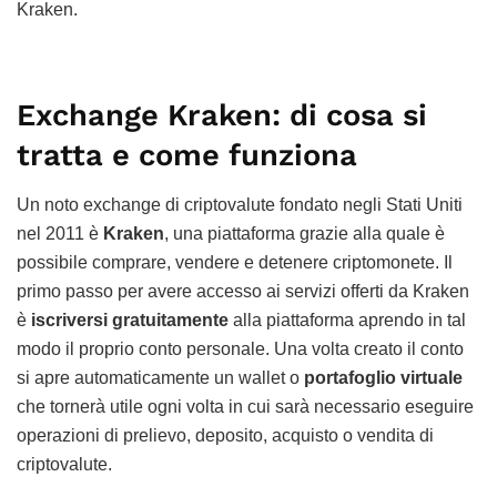
Kraken.
Exchange Kraken: di cosa si
tratta e come funziona
Un noto exchange di criptovalute fondato negli Stati Uniti
nel 2011 è
Kraken
, una piattaforma grazie alla quale è
possibile comprare, vendere e detenere criptomonete. Il
primo passo per avere accesso ai servizi offerti da Kraken
è
iscriversi gratuitamente
alla piattaforma aprendo in tal
modo il proprio conto personale. Una volta creato il conto
si apre automaticamente un wallet o
portafoglio virtuale
che tornerà utile ogni volta in cui sarà necessario eseguire
operazioni di prelievo, deposito, acquisto o vendita di
criptovalute.