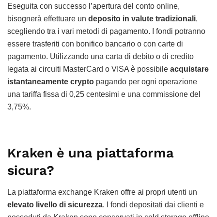
Eseguita con successo l’apertura del conto online,
bisognerà effettuare un
deposito in valute tradizionali
,
scegliendo tra i vari metodi di pagamento. I fondi potranno
essere trasferiti con bonifico bancario o con carte di
pagamento. Utilizzando una carta di debito o di credito
legata ai circuiti MasterCard o VISA è possibile
acquistare
istantaneamente crypto
pagando per ogni operazione
una tariffa fissa di 0,25 centesimi e una commissione del
3,75%.
Kraken è una piattaforma
sicura?
La piattaforma exchange Kraken offre ai propri utenti un
elevato livello di sicurezza
. I fondi depositati dai clienti e