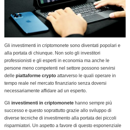
Gli investimenti in criptomonete sono diventati popolari e
alla portata di chiunque. Non solo gli investitori
professionisti e gli esperti in economia ma anche le
persone meno competenti nel settore possono servirsi
delle
piattaforme crypto
attarverso le quali operare in
tempo reale nel mercato finanziario senza doversi
necessariamente affidare ad un esperto.
Gli
investimenti in criptomonete
hanno sempre più
successo e questo soprattutto grazie allo sviluppo di
diverse tecniche di investimento alla portata dei piccoli
risparmiatori. Un aspetto a favore di questo esponenziale