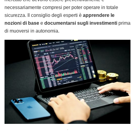
necessariamente compresi per poter operare in totale
sicurezza. Il consiglio degli esperti è
apprendere le
nozioni di base
e
documentarsi sugli investimenti
prima
di muoversi in autonomia.
.