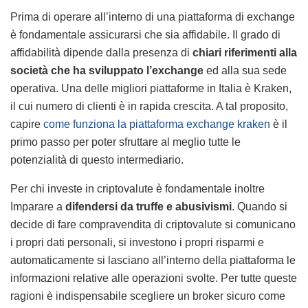
Prima di operare all’interno di una piattaforma di exchange
è fondamentale assicurarsi che sia affidabile. Il grado di
affidabilità dipende dalla presenza di
chiari riferimenti alla
società che ha sviluppato l’exchange
ed alla sua sede
operativa. Una delle migliori piattaforme in Italia è Kraken,
il cui numero di clienti è in rapida crescita. A tal proposito,
capire
come funziona la piattaforma exchange kraken
è il
primo passo per poter sfruttare al meglio tutte le
potenzialità di questo intermediario.
Per chi investe in criptovalute è fondamentale inoltre
Imparare a
difendersi da truffe e abusivismi
. Quando si
decide di fare compravendita di criptovalute si comunicano
i propri dati personali, si investono i propri risparmi e
automaticamente si lasciano all’interno della piattaforma le
informazioni relative alle operazioni svolte. Per tutte queste
ragioni è indispensabile scegliere un broker sicuro come