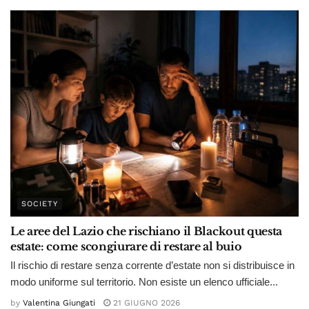
SOCIETY
Le aree del Lazio che rischiano il Blackout questa
estate: come scongiurare di restare al buio
Il rischio di restare senza corrente d’estate non si distribuisce in
modo uniforme sul territorio. Non esiste un elenco ufficiale...
by
Valentina Giungati
21 GIUGNO 2026