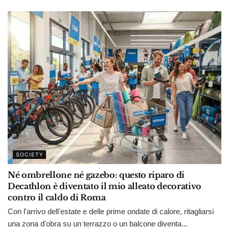
SOCIETY
Né ombrellone né gazebo: questo riparo di
Decathlon è diventato il mio alleato decorativo
contro il caldo di Roma
Con l'arrivo dell'estate e delle prime ondate di calore, ritagliarsi
una zona d'obra su un terrazzo o un balcone diventa...