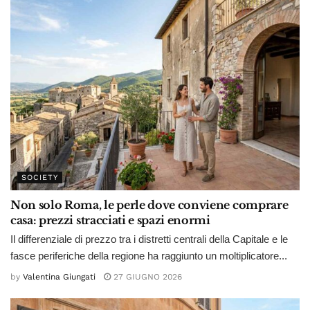
SOCIETY
Non solo Roma, le perle dove conviene comprare
casa: prezzi stracciati e spazi enormi
Il differenziale di prezzo tra i distretti centrali della Capitale e le
fasce periferiche della regione ha raggiunto un moltiplicatore...
by
Valentina Giungati
27 GIUGNO 2026