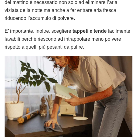
del mattino è necessario non solo ad eliminare l’aria
viziata della notte ma anche a far entrare aria fresca
riducendo l’accumulo di polvere.
E’ importante, inoltre, scegliere
tappeti e tende
facilmente
lavabili perché riescono ad intrappolare meno polvere
rispetto a quelli più pesanti da pulire.