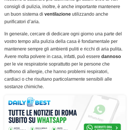
consigli di pulizia, inoltre, è anche importante mantenere
un buon sistema di
ventilazione
utilizzando anche
purificatori d’aria.
In generale, cercare di dedicare ogni giorno una parte del
vostro tempo alla pulizia della casa è fondamentale per
mantenere sempre gli ambienti puliti e ricchi di aria pulita.
Avere molta polvere in casa, infatti, può essere
dannoso
per le vie respiratorie soprattutto per le persone che
soffrono di allergie, che hanno problemi respiratori,
cardiaci o che risultano particolarmente sensibili alle
sostanze chimiche.