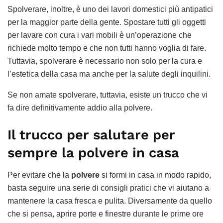
Spolverare, inoltre, è uno dei lavori domestici più antipatici
per la maggior parte della gente. Spostare tutti gli oggetti
per lavare con cura i vari mobili è un’operazione che
richiede molto tempo e che non tutti hanno voglia di fare.
Tuttavia, spolverare è necessario non solo per la cura e
l’estetica della casa ma anche per la salute degli inquilini.
Se non amate spolverare, tuttavia, esiste un trucco che vi
fa dire definitivamente addio alla polvere.
Il trucco per salutare per
sempre la polvere in casa
Per evitare che la
polvere
si formi in casa in modo rapido,
basta seguire una serie di consigli pratici che vi aiutano a
mantenere la casa fresca e pulita. Diversamente da quello
che si pensa, aprire porte e finestre durante le prime ore