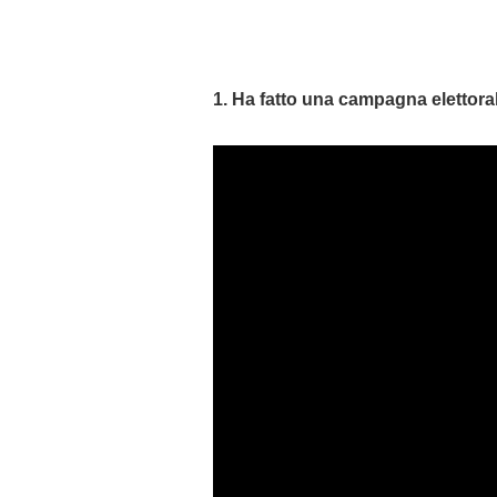
1. Ha fatto una campagna elettora