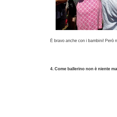
È bravo anche con i bambini! Però n
4. Come ballerino non è niente ma