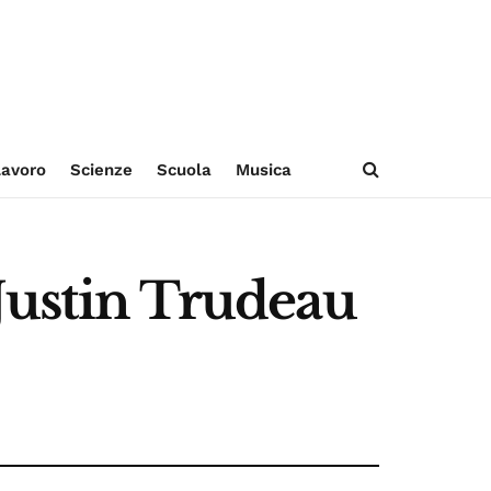
avoro
Scienze
Scuola
Musica
Justin Trudeau