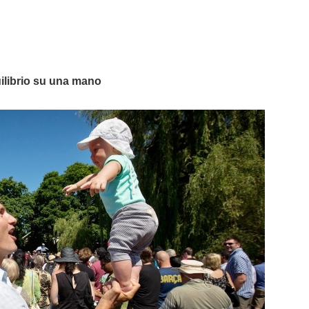
uilibrio su una mano