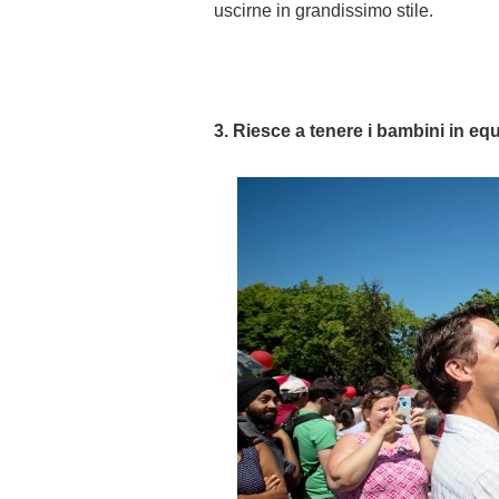
uscirne in grandissimo stile.
3. Riesce a tenere i bambini in eq