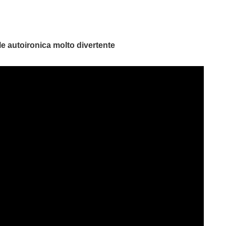
le autoironica molto divertente