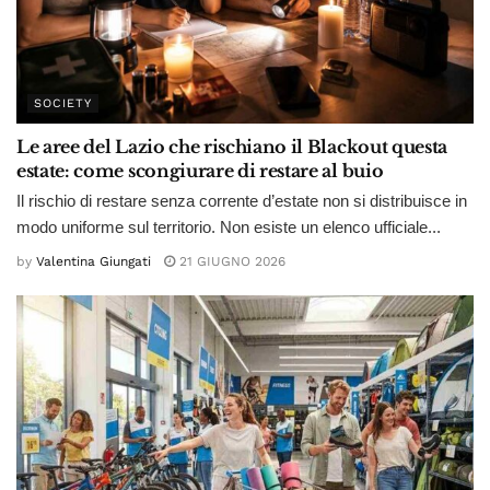
SOCIETY
Le aree del Lazio che rischiano il Blackout questa
estate: come scongiurare di restare al buio
Il rischio di restare senza corrente d’estate non si distribuisce in
modo uniforme sul territorio. Non esiste un elenco ufficiale...
by
Valentina Giungati
21 GIUGNO 2026