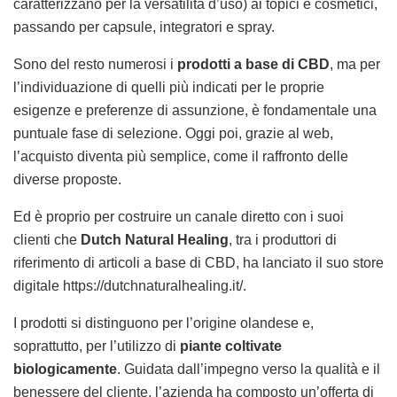
caratterizzano per la versatilità d’uso) ai topici e cosmetici,
passando per capsule, integratori e spray.
Sono del resto numerosi i
prodotti a base di CBD
, ma per
l’individuazione di quelli più indicati per le proprie
esigenze e preferenze di assunzione, è fondamentale una
puntuale fase di selezione. Oggi poi, grazie al web,
l’acquisto diventa più semplice, come il raffronto delle
diverse proposte.
Ed è proprio per costruire un canale diretto con i suoi
clienti che
Dutch Natural Healing
, tra i produttori di
riferimento di articoli a base di CBD, ha lanciato il suo store
digitale https://dutchnaturalhealing.it/.
I prodotti si distinguono per l’origine olandese e,
soprattutto, per l’utilizzo di
piante coltivate
biologicamente
. Guidata dall’impegno verso la qualità e il
benessere del cliente, l’azienda ha composto un’offerta di