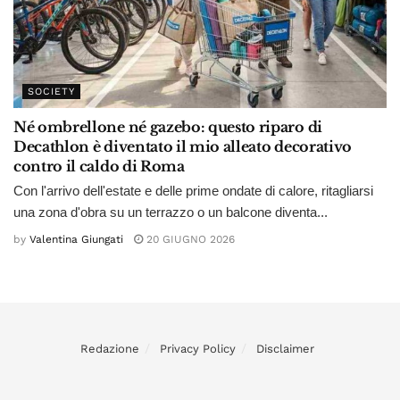
SOCIETY
Né ombrellone né gazebo: questo riparo di
Decathlon è diventato il mio alleato decorativo
contro il caldo di Roma
Con l'arrivo dell'estate e delle prime ondate di calore, ritagliarsi
una zona d'obra su un terrazzo o un balcone diventa...
by
Valentina Giungati
20 GIUGNO 2026
Redazione
Privacy Policy
Disclaimer