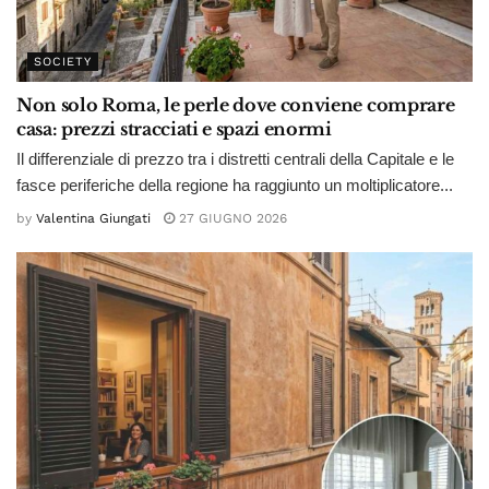
SOCIETY
Non solo Roma, le perle dove conviene comprare
casa: prezzi stracciati e spazi enormi
Il differenziale di prezzo tra i distretti centrali della Capitale e le
fasce periferiche della regione ha raggiunto un moltiplicatore...
by
Valentina Giungati
27 GIUGNO 2026