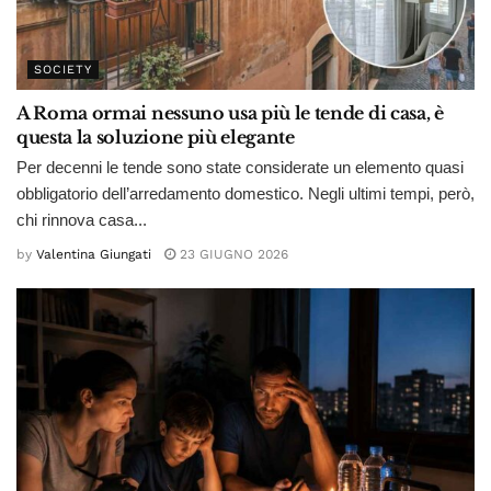
SOCIETY
A Roma ormai nessuno usa più le tende di casa, è
questa la soluzione più elegante
Per decenni le tende sono state considerate un elemento quasi
obbligatorio dell’arredamento domestico. Negli ultimi tempi, però,
chi rinnova casa...
by
Valentina Giungati
23 GIUGNO 2026