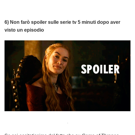
6) Non farò spoiler sulle serie tv 5 minuti dopo aver
visto un episodio
.