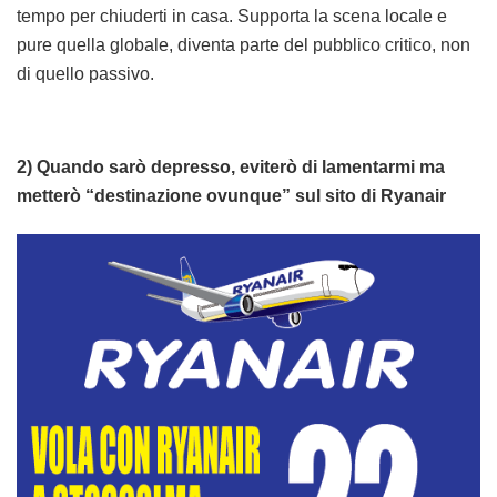
tempo per chiuderti in casa. Supporta la scena locale e
pure quella globale, diventa parte del pubblico critico, non
di quello passivo.
2) Quando sarò depresso, eviterò di lamentarmi ma
metterò “destinazione ovunque” sul sito di Ryanair