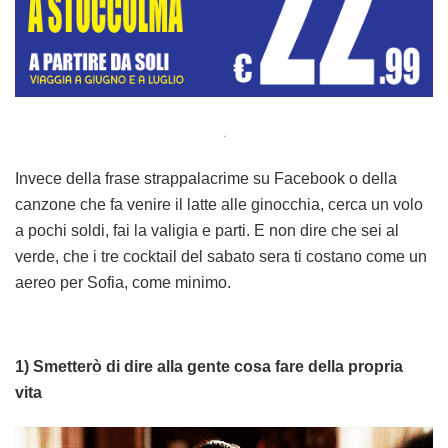
.
Invece della frase strappalacrime su Facebook o della
canzone che fa venire il latte alle ginocchia, cerca un volo
a pochi soldi, fai la valigia e parti. E non dire che sei al
verde, che i tre cocktail del sabato sera ti costano come un
aereo per Sofia, come minimo.
1) Smetterò di dire alla gente cosa fare della propria
vita