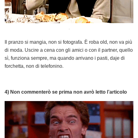
.
Il pranzo si mangia, non si fotografa. È roba old, non va più
di moda. Uscire a cena con gli amici o con il partner, quello
sì, funziona sempre, ma quando arrivano i pasti, daje di
forchetta, non di telefonino.
4) Non commenterò se prima non avrò letto l’articolo