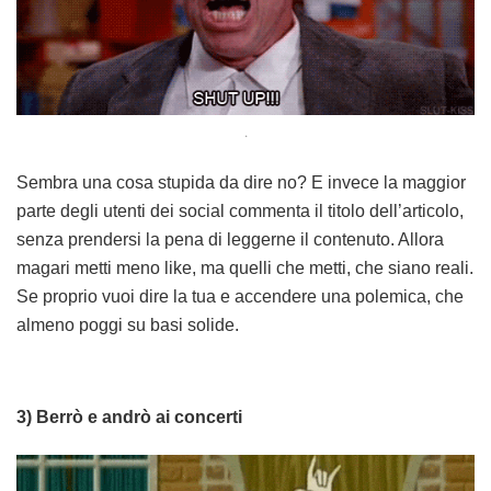
.
Sembra una cosa stupida da dire no? E invece la maggior
parte degli utenti dei social commenta il titolo dell’articolo,
senza prendersi la pena di leggerne il contenuto. Allora
magari metti meno like, ma quelli che metti, che siano reali.
Se proprio vuoi dire la tua e accendere una polemica, che
almeno poggi su basi solide.
3) Berrò e andrò ai concerti