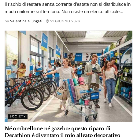
Il rischio di restare senza corrente d’estate non si distribuisce in
modo uniforme sul territorio. Non esiste un elenco ufficiale...
by
Valentina Giungati
21 GIUGNO 2026
SOCIETY
Né ombrellone né gazebo: questo riparo di
Decathlon è diventato il mio alleato decorativo