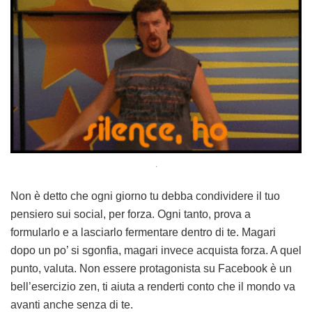
.
Non è detto che ogni giorno tu debba condividere il tuo
pensiero sui social, per forza. Ogni tanto, prova a
formularlo e a lasciarlo fermentare dentro di te. Magari
dopo un po’ si sgonfia, magari invece acquista forza. A quel
punto, valuta. Non essere protagonista su Facebook è un
bell’esercizio zen, ti aiuta a renderti conto che il mondo va
avanti anche senza di te.