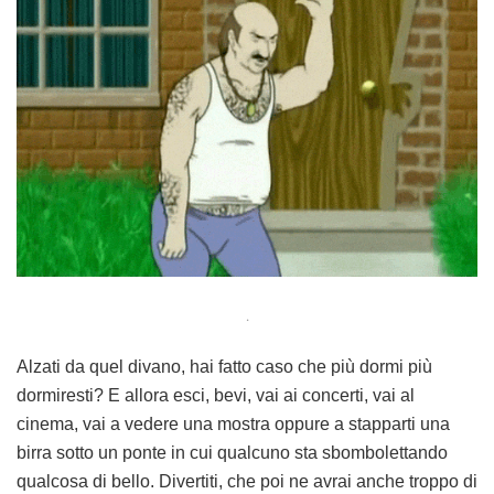
.
Alzati da quel divano, hai fatto caso che più dormi più
dormiresti? E allora esci, bevi, vai ai concerti, vai al
cinema, vai a vedere una mostra oppure a stapparti una
birra sotto un ponte in cui qualcuno sta sbombolettando
qualcosa di bello. Divertiti, che poi ne avrai anche troppo di