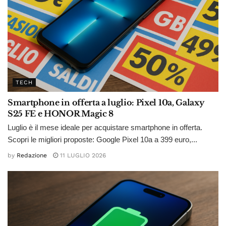
TECH
Smartphone in offerta a luglio: Pixel 10a, Galaxy
S25 FE e HONOR Magic 8
Luglio è il mese ideale per acquistare smartphone in offerta.
Scopri le migliori proposte: Google Pixel 10a a 399 euro,...
by
Redazione
11 LUGLIO 2026