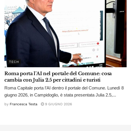
TECH
Roma porta l’AI nel portale del Comune: cosa
cambia con Julia 2.5 per cittadini e turisti
Roma Capitale porta l’AI dentro il portale del Comune. Lunedì 8
giugno 2026, in Campidoglio, è stata presentata Julia 2.5,...
by
Francesca Testa
9 GIUGNO 2026