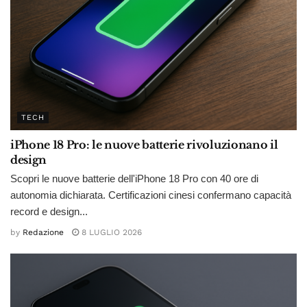
TECH
iPhone 18 Pro: le nuove batterie rivoluzionano il
design
Scopri le nuove batterie dell'iPhone 18 Pro con 40 ore di
autonomia dichiarata. Certificazioni cinesi confermano capacità
record e design...
by
Redazione
8 LUGLIO 2026