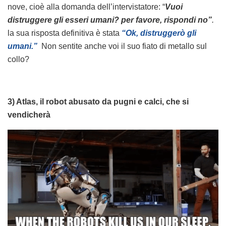
nove, cioè alla domanda dell’intervistatore: “
Vuoi
distruggere gli esseri umani? per favore, rispondi no”
.
la sua risposta definitiva è stata
“Ok, distruggerò gli
umani.”
Non sentite anche voi il suo fiato di metallo sul
collo?
3) Atlas, il robot abusato da pugni e calci, che si
vendicherà