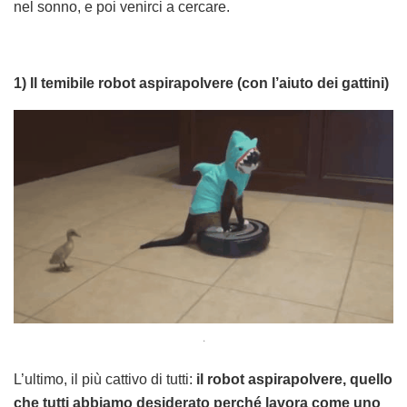
nel sonno, e poi venirci a cercare.
1) Il temibile robot aspirapolvere (con l’aiuto dei gattini)
.
L’ultimo, il più cattivo di tutti:
il robot aspirapolvere, quello
che tutti abbiamo desiderato perché lavora come uno