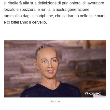
si ribellerà alla sua definizione di prigioniero, di lavoratore
forzato e spezzerà le reni alla nostra generazione
rammollita dagli smartphone, che cadranno nelle sue mani
e ci fotteranno il cervello.
Sophie