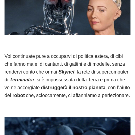
Voi continuate pure a occuparvi di politica estera, di cibi
che fanno male, di cantanti, di gattini e di modelle, senza
rendervi conto che ormai
Skynet
, la rete di supercomputer
di
Terminator
, si è impossessata della Terra e prima che
ve ne accorgiate
distruggerà il nostro pianeta
, con l’aiuto
dei
robot
che, scioccamente, ci affanniamo a perfezionare.