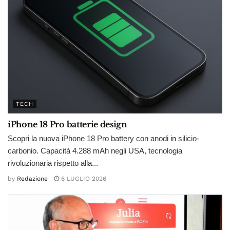
TECH
iPhone 18 Pro batterie design
Scopri la nuova iPhone 18 Pro battery con anodi in silicio-
carbonio. Capacità 4.288 mAh negli USA, tecnologia
rivoluzionaria rispetto alla...
by
Redazione
6 LUGLIO 2026