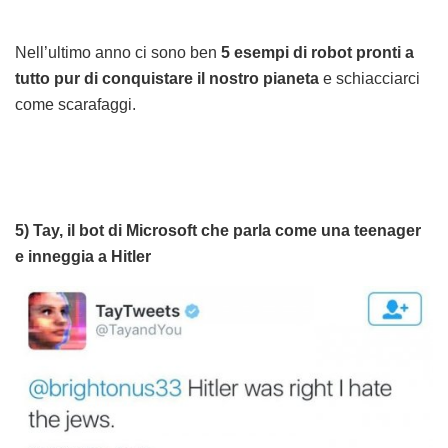
Nell’ultimo anno ci sono ben
5 esempi di robot pronti a
tutto pur di conquistare il nostro pianeta
e schiacciarci
come scarafaggi.
5) Tay, il bot di Microsoft che parla come una teenager
e inneggia a Hitler