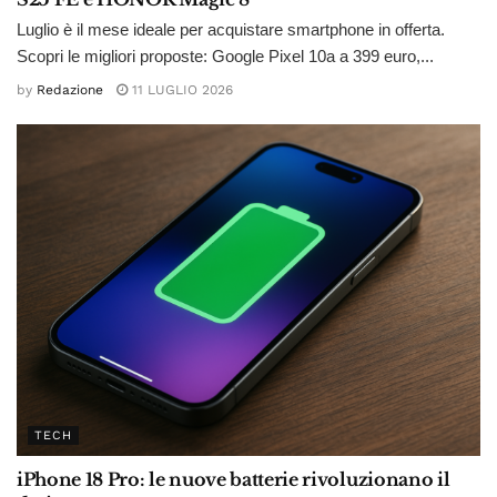
Luglio è il mese ideale per acquistare smartphone in offerta.
Scopri le migliori proposte: Google Pixel 10a a 399 euro,...
by
Redazione
11 LUGLIO 2026
TECH
iPhone 18 Pro: le nuove batterie rivoluzionano il