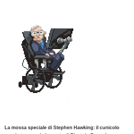
.
La mossa speciale di Stephen Hawking: il cunicolo