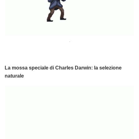
.
La mossa speciale di Charles Darwin: la selezione
naturale