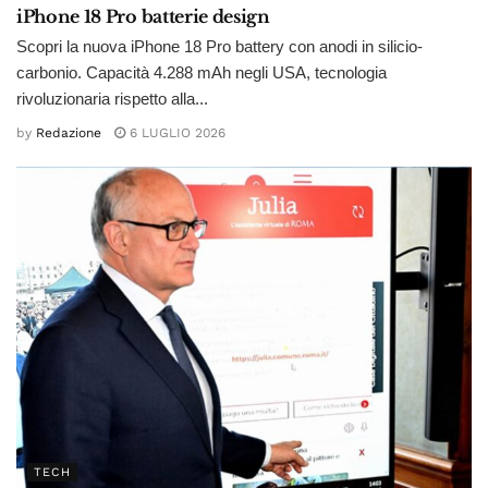
iPhone 18 Pro batterie design
Scopri la nuova iPhone 18 Pro battery con anodi in silicio-
carbonio. Capacità 4.288 mAh negli USA, tecnologia
rivoluzionaria rispetto alla...
by
Redazione
6 LUGLIO 2026
TECH