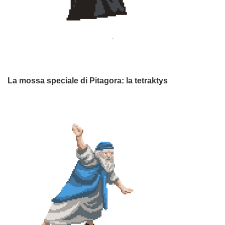
.
La mossa speciale di Pitagora: la tetraktys