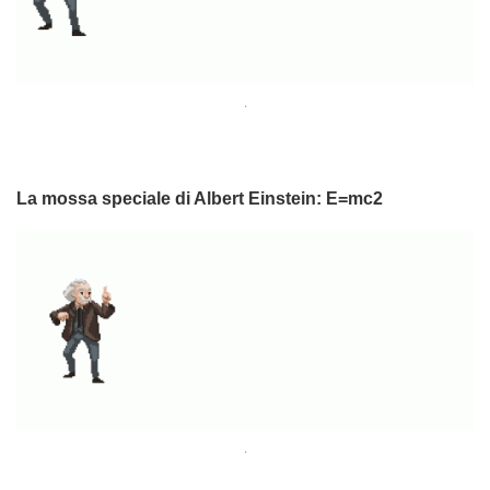
.
La mossa speciale di Albert Einstein: E=mc2
.