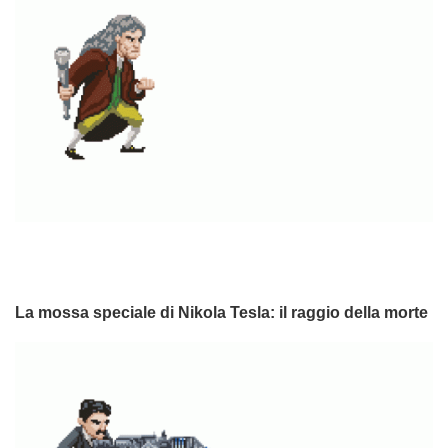
La mossa speciale di Nikola Tesla: il raggio della morte