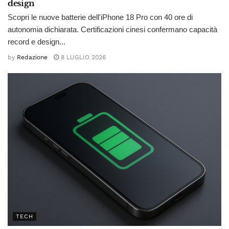
design
Scopri le nuove batterie dell'iPhone 18 Pro con 40 ore di
autonomia dichiarata. Certificazioni cinesi confermano capacità
record e design...
by
Redazione
8 LUGLIO 2026
TECH