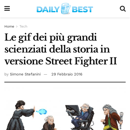
Home
Tech
Le gif dei più grandi
scienziati della storia in
versione Street Fighter II
by
Simone Stefanini
29 Febbraio 2016