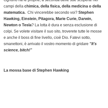
campi della
chimica, della fisica, della medicina o della
matematica.
Chi vincerebbe secondo voi?
Stephen
Hawking, Einstein, Pitagora, Marie Curie, Darwin,
Newton o Tesla
? La lotta è dura e senza esclusione di
colpi. Se volete visitare il suo sito, troverete tutte le mosse
e anche il boss di fine livello, cioè Dio. Fatevi sotto,
smanettoni, è arrivato il vostro momento di gridare
“It’s
science, bitch!”
La mossa base di Stephen Hawking