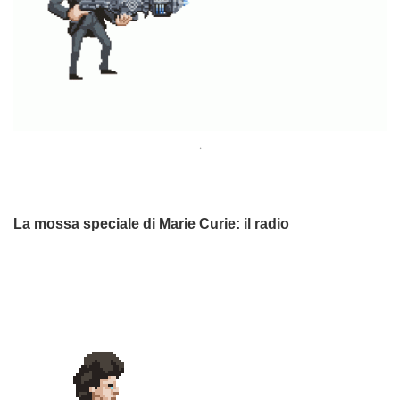
.
La mossa speciale di Marie Curie: il radio