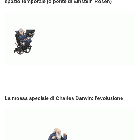
spazio-temporale (o ponte di Einstein-Rosen)
.
La mossa speciale di Charles Darwin: l’evoluzione