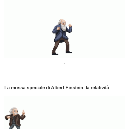
.
La mossa speciale di Albert Einstein: la relatività