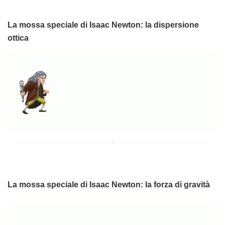
La mossa speciale di Isaac Newton: la dispersione
ottica
.
La mossa speciale di Isaac Newton: la forza di gravità