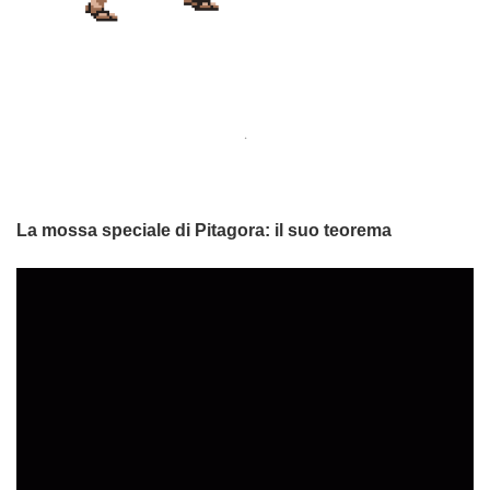
.
La mossa speciale di Pitagora: il suo teorema