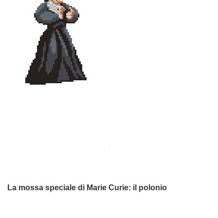
.
La mossa speciale di Marie Curie: il polonio