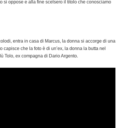
o si oppose e alla fine scelsero il titolo che conosciamo
olodi, entra in casa di Marcus, la donna si accorge di una
 capisce che la foto è di un’ex, la donna la butta nel
arilù Tolo, ex compagna di Dario Argento.