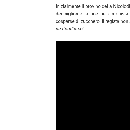
Inizialmente il provino della Nicolod
dei migliori e l’attrice, per conquista
cosparse di zucchero. Il regista non 
ne riparliamo
”.