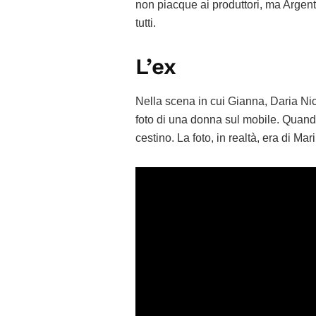
non piacque ai produttori, ma Argent
tutti.
L’ex
Nella scena in cui Gianna, Daria Nic
foto di una donna sul mobile. Quando
cestino. La foto, in realtà, era di M