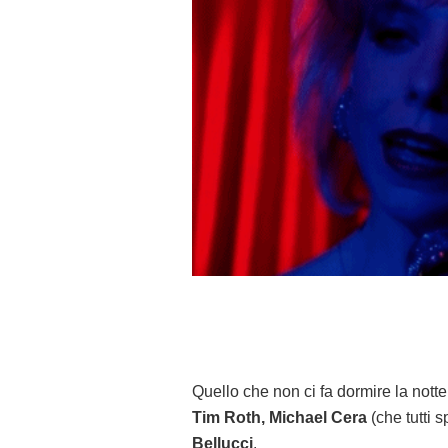
Quello che non ci fa dormire la notte,
Tim Roth, Michael Cera
(che tutti 
Bellucci
.