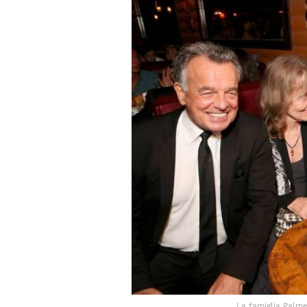
La famiglia Palme