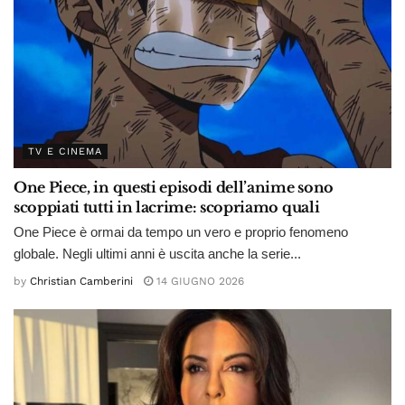
TV E CINEMA
One Piece, in questi episodi dell’anime sono
scoppiati tutti in lacrime: scopriamo quali
One Piece è ormai da tempo un vero e proprio fenomeno
globale. Negli ultimi anni è uscita anche la serie...
by
Christian Camberini
14 GIUGNO 2026