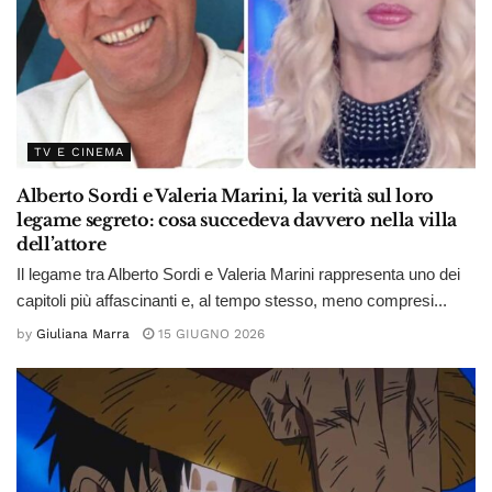
TV E CINEMA
Alberto Sordi e Valeria Marini, la verità sul loro
legame segreto: cosa succedeva davvero nella villa
dell’attore
Il legame tra Alberto Sordi e Valeria Marini rappresenta uno dei
capitoli più affascinanti e, al tempo stesso, meno compresi...
by
Giuliana Marra
15 GIUGNO 2026