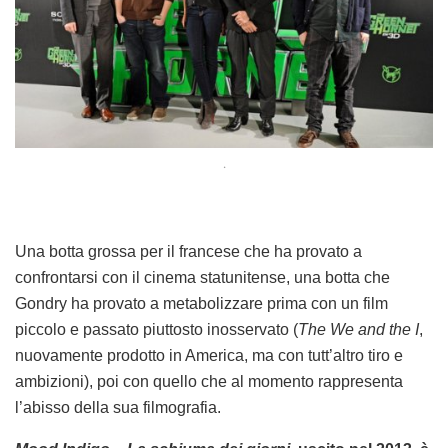
.
Una botta grossa per il francese che ha provato a
confrontarsi con il cinema statunitense, una botta che
Gondry ha provato a metabolizzare prima con un film
piccolo e passato piuttosto inosservato (
The We and the I
,
nuovamente prodotto in America, ma con tutt’altro tiro e
ambizioni), poi con quello che al momento rappresenta
l’abisso della sua filmografia.