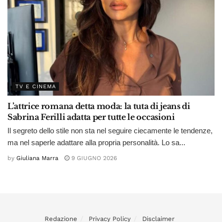
TV E CINEMA
L’attrice romana detta moda: la tuta di jeans di
Sabrina Ferilli adatta per tutte le occasioni
Il segreto dello stile non sta nel seguire ciecamente le tendenze,
ma nel saperle adattare alla propria personalità. Lo sa...
by
Giuliana Marra
9 GIUGNO 2026
Redazione
Privacy Policy
Disclaimer