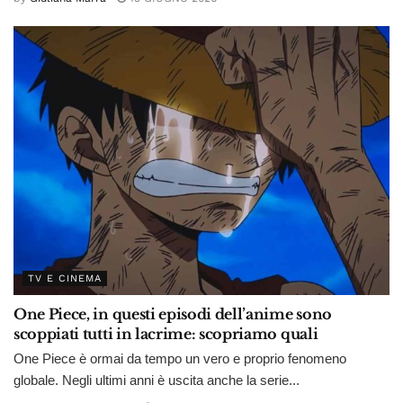
TV E CINEMA
One Piece, in questi episodi dell’anime sono
scoppiati tutti in lacrime: scopriamo quali
One Piece è ormai da tempo un vero e proprio fenomeno
globale. Negli ultimi anni è uscita anche la serie...