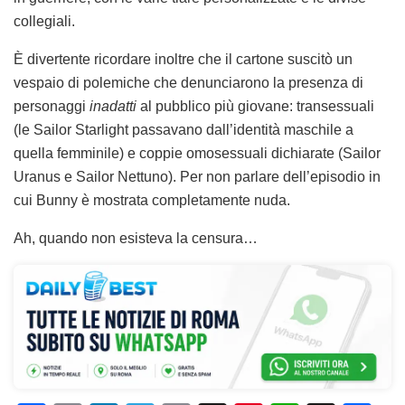
collegiali.
È divertente ricordare inoltre che il cartone suscitò un
vespaio di polemiche che denunciarono la presenza di
personaggi
inadatti
al pubblico più giovane: transessuali
(le Sailor Starlight passavano dall’identità maschile a
quella femminile) e coppie omosessuali dichiarate (Sailor
Uranus e Sailor Nettuno). Per non parlare dell’episodio in
cui Bunny è mostrata completamente nuda.
Ah, quando non esisteva la censura…