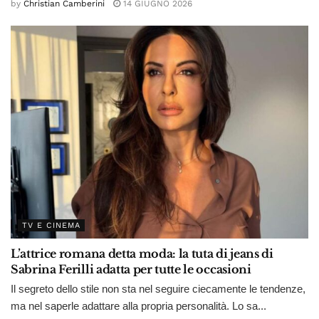
by
Christian Camberini
14 GIUGNO 2026
TV E CINEMA
L’attrice romana detta moda: la tuta di jeans di
Sabrina Ferilli adatta per tutte le occasioni
Il segreto dello stile non sta nel seguire ciecamente le tendenze,
ma nel saperle adattare alla propria personalità. Lo sa...