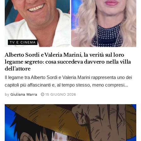
TV E CINEMA
Alberto Sordi e Valeria Marini, la verità sul loro
legame segreto: cosa succedeva davvero nella villa
dell’attore
Il legame tra Alberto Sordi e Valeria Marini rappresenta uno dei
capitoli più affascinanti e, al tempo stesso, meno compresi...
by
Giuliana Marra
15 GIUGNO 2026