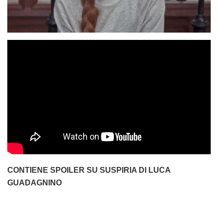
CONTIENE SPOILER SU SUSPIRIA DI LUCA
GUADAGNINO