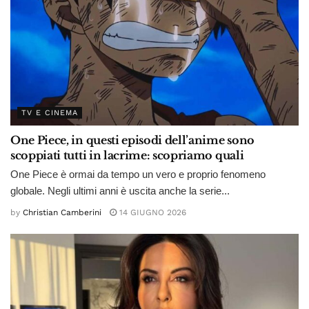
TV E CINEMA
One Piece, in questi episodi dell’anime sono
scoppiati tutti in lacrime: scopriamo quali
One Piece è ormai da tempo un vero e proprio fenomeno
globale. Negli ultimi anni è uscita anche la serie...
by
Christian Camberini
14 GIUGNO 2026