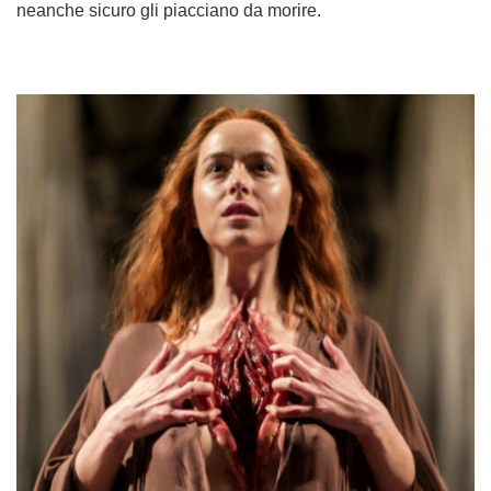
neanche sicuro gli piacciano da morire.