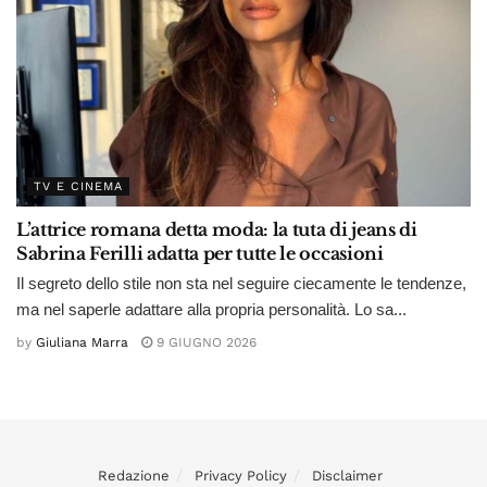
TV E CINEMA
L’attrice romana detta moda: la tuta di jeans di
Sabrina Ferilli adatta per tutte le occasioni
Il segreto dello stile non sta nel seguire ciecamente le tendenze,
ma nel saperle adattare alla propria personalità. Lo sa...
by
Giuliana Marra
9 GIUGNO 2026
Redazione
Privacy Policy
Disclaimer