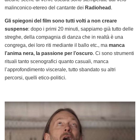
malinconico-etereo del cantante dei
Radiohead
.
Gli spiegoni del film sono tutti volti a non creare
suspense
: dopo i primi 20 minuti, sappiamo già tutto delle
streghe, della compagnia di danza che in realtà è una
congrega, dei loro riti mediante il ballo etc., ma
manca
l’anima nera, la passione per l’oscuro
. Ci sono strumenti
rituali tanto scenografici quanto casuali, manca
l’approfondimento viscerale, tutto sbandato su altri
percorsi, quelli etico-politici.